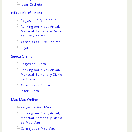
Jogar Cacheta
Pife - Pif Paf Online
Reglas de Pife - Pif Paf
Ranking por Nivel, Anual,
Mensual, Semanal y Diario
de Pife - Pif Paf
Consejos de Pife - Pif Paf
Jogar Pife - Pif Paf
Sueca Online
Reglas de Sueca
Ranking por Nivel, Anual,
Mensual, Semanal y Diario
de Sueca
Consejos de Sueca
Jogar Sueca
Mau Mau Online
Reglas de Mau Mau
Ranking por Nivel, Anual,
Mensual, Semanal y Diario
de Mau Mau
Consejos de Mau Mau