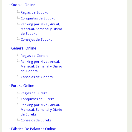
Sudoku Online
Reglas de Sudoku
Conquistas de Sudoku
Ranking por Nivel, Anual,
Mensual, Semanal y Diario
de Sudoku
Consejos de Sudoku
General Online
Reglas de General
Ranking por Nivel, Anual,
Mensual, Semanal y Diario
de General
Consejos de General
Eureka Online
Reglas de Eureka
Conquistas de Eureka
Ranking por Nivel, Anual,
Mensual, Semanal y Diario
de Eureka
Consejos de Eureka
Fábrica De Palavras Online