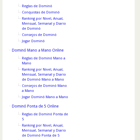
Reglas de Dominó
Conquistas de Dominó
Ranking por Nivel, Anual,
Mensual, Semanal y Diario
de Dominó
Consejos de Dominó
Jogar Dominó
Dominó Mano a Mano Online
Reglas de Dominó Mano a
Mano
Ranking por Nivel, Anual,
Mensual, Semanal y Diario
de Dominó Mano a Mano
Consejos de Dominó Mano
a Mano
Jogar Dominó Mano a Mano
Dominó Ponta de 5 Online
Reglas de Dominó Ponta de
5
Ranking por Nivel, Anual,
Mensual, Semanal y Diario
de Dominó Ponta de 5