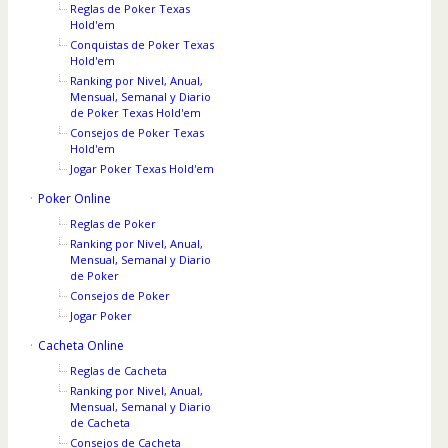
Reglas de Poker Texas
Hold'em
Conquistas de Poker Texas
Hold'em
Ranking por Nivel, Anual,
Mensual, Semanal y Diario
de Poker Texas Hold'em
Consejos de Poker Texas
Hold'em
Jogar Poker Texas Hold'em
Poker Online
Reglas de Poker
Ranking por Nivel, Anual,
Mensual, Semanal y Diario
de Poker
Consejos de Poker
Jogar Poker
Cacheta Online
Reglas de Cacheta
Ranking por Nivel, Anual,
Mensual, Semanal y Diario
de Cacheta
Consejos de Cacheta