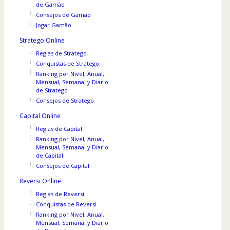
de Gamão
Consejos de Gamão
Jogar Gamão
Stratego Online
Reglas de Stratego
Conquistas de Stratego
Ranking por Nivel, Anual,
Mensual, Semanal y Diario
de Stratego
Consejos de Stratego
Capital Online
Reglas de Capital
Ranking por Nivel, Anual,
Mensual, Semanal y Diario
de Capital
Consejos de Capital
Reversi Online
Reglas de Reversi
Conquistas de Reversi
Ranking por Nivel, Anual,
Mensual, Semanal y Diario