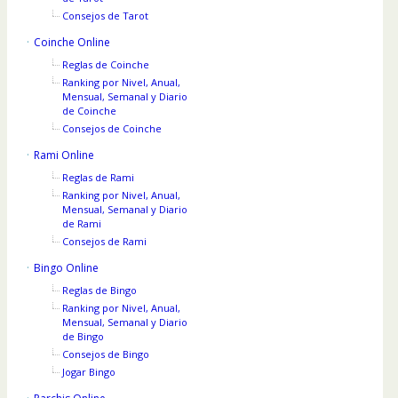
Consejos de Tarot
Coinche Online
Reglas de Coinche
Ranking por Nivel, Anual,
Mensual, Semanal y Diario
de Coinche
Consejos de Coinche
Rami Online
Reglas de Rami
Ranking por Nivel, Anual,
Mensual, Semanal y Diario
de Rami
Consejos de Rami
Bingo Online
Reglas de Bingo
Ranking por Nivel, Anual,
Mensual, Semanal y Diario
de Bingo
Consejos de Bingo
Jogar Bingo