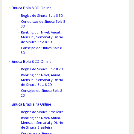
Sinuca Bola 8 3D Online
Reglas de Sinuca Bola 8 3D
Conquistas de Sinuca Bola 8
3D
Ranking por Nivel, Anual,
Mensual, Semanal y Diario
de Sinuca Bola 8 3D
Consejos de Sinuca Bola 8
3D
Sinuca Bola 8 2D Online
Reglas de Sinuca Bola 8 2D
Ranking por Nivel, Anual,
Mensual, Semanal y Diario
de Sinuca Bola 8 2D
Consejos de Sinuca Bola 8
2D
Sinuca Brasileira Online
Reglas de Sinuca Brasileira
Ranking por Nivel, Anual,
Mensual, Semanal y Diario
de Sinuca Brasileira
Consejos de Sinuca