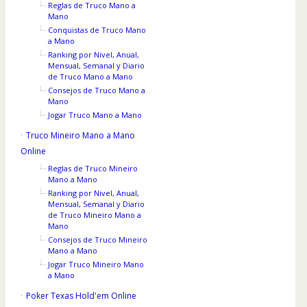
Reglas de Truco Mano a
Mano
Conquistas de Truco Mano
a Mano
Ranking por Nivel, Anual,
Mensual, Semanal y Diario
de Truco Mano a Mano
Consejos de Truco Mano a
Mano
Jogar Truco Mano a Mano
Truco Mineiro Mano a Mano
Online
Reglas de Truco Mineiro
Mano a Mano
Ranking por Nivel, Anual,
Mensual, Semanal y Diario
de Truco Mineiro Mano a
Mano
Consejos de Truco Mineiro
Mano a Mano
Jogar Truco Mineiro Mano
a Mano
Poker Texas Hold'em Online