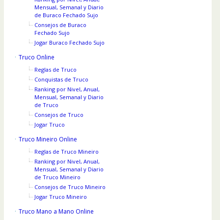
Mensual, Semanal y Diario
de Buraco Fechado Sujo
Consejos de Buraco
Fechado Sujo
Jogar Buraco Fechado Sujo
Truco Online
Reglas de Truco
Conquistas de Truco
Ranking por Nivel, Anual,
Mensual, Semanal y Diario
de Truco
Consejos de Truco
Jogar Truco
Truco Mineiro Online
Reglas de Truco Mineiro
Ranking por Nivel, Anual,
Mensual, Semanal y Diario
de Truco Mineiro
Consejos de Truco Mineiro
Jogar Truco Mineiro
Truco Mano a Mano Online