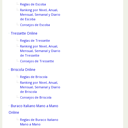
Reglas de Escoba
Ranking por Nivel, Anual,
Mensual, Semanal y Diario
de Escoba
Consejos de Escoba
Tressette Online
Reglas de Tressette
Ranking por Nivel, Anual,
Mensual, Semanal y Diario
de Tressette
Consejos de Tressette
Briscola Online
Reglas de Briscola
Ranking por Nivel, Anual,
Mensual, Semanal y Diario
de Briscola
Consejos de Briscola
Buraco Italiano Mano a Mano
Online
Reglas de Buraco Italiano
Mano a Mano