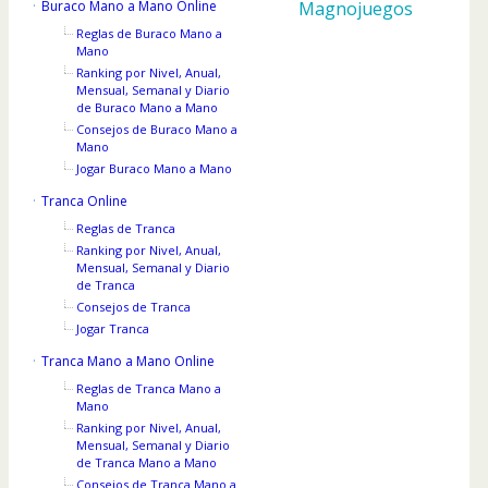
Buraco Mano a Mano Online
Magnojuegos
Reglas de Buraco Mano a
Mano
Ranking por Nivel, Anual,
Mensual, Semanal y Diario
de Buraco Mano a Mano
Consejos de Buraco Mano a
Mano
Jogar Buraco Mano a Mano
Tranca Online
Reglas de Tranca
Ranking por Nivel, Anual,
Mensual, Semanal y Diario
de Tranca
Consejos de Tranca
Jogar Tranca
Tranca Mano a Mano Online
Reglas de Tranca Mano a
Mano
Ranking por Nivel, Anual,
Mensual, Semanal y Diario
de Tranca Mano a Mano
Consejos de Tranca Mano a