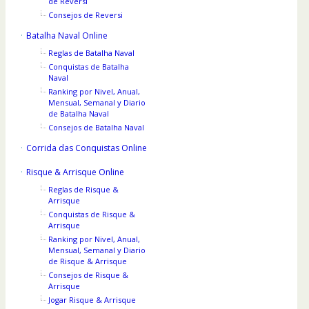
de Reversi
Consejos de Reversi
Batalha Naval Online
Reglas de Batalha Naval
Conquistas de Batalha
Naval
Ranking por Nivel, Anual,
Mensual, Semanal y Diario
de Batalha Naval
Consejos de Batalha Naval
Corrida das Conquistas Online
Risque & Arrisque Online
Reglas de Risque &
Arrisque
Conquistas de Risque &
Arrisque
Ranking por Nivel, Anual,
Mensual, Semanal y Diario
de Risque & Arrisque
Consejos de Risque &
Arrisque
Jogar Risque & Arrisque