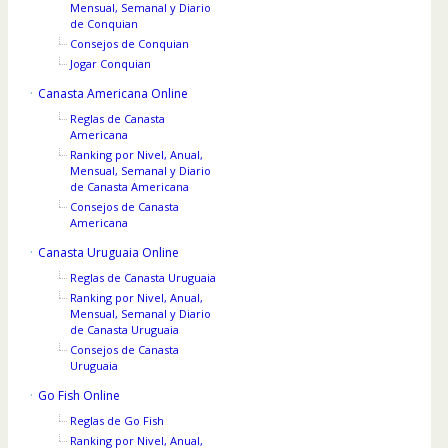
Mensual, Semanal y Diario
de Conquian
Consejos de Conquian
Jogar Conquian
Canasta Americana Online
Reglas de Canasta
Americana
Ranking por Nivel, Anual,
Mensual, Semanal y Diario
de Canasta Americana
Consejos de Canasta
Americana
Canasta Uruguaia Online
Reglas de Canasta Uruguaia
Ranking por Nivel, Anual,
Mensual, Semanal y Diario
de Canasta Uruguaia
Consejos de Canasta
Uruguaia
Go Fish Online
Reglas de Go Fish
Ranking por Nivel, Anual,