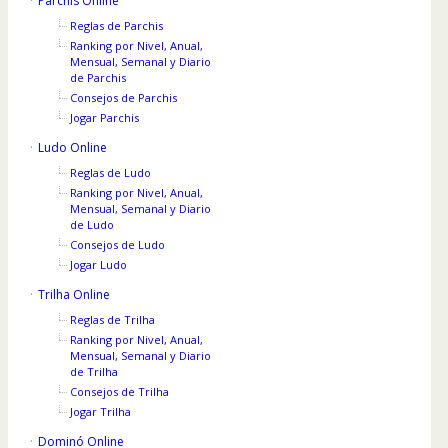
Parchis Online
Reglas de Parchis
Ranking por Nivel, Anual,
Mensual, Semanal y Diario
de Parchis
Consejos de Parchis
Jogar Parchis
Ludo Online
Reglas de Ludo
Ranking por Nivel, Anual,
Mensual, Semanal y Diario
de Ludo
Consejos de Ludo
Jogar Ludo
Trilha Online
Reglas de Trilha
Ranking por Nivel, Anual,
Mensual, Semanal y Diario
de Trilha
Consejos de Trilha
Jogar Trilha
Dominó Online