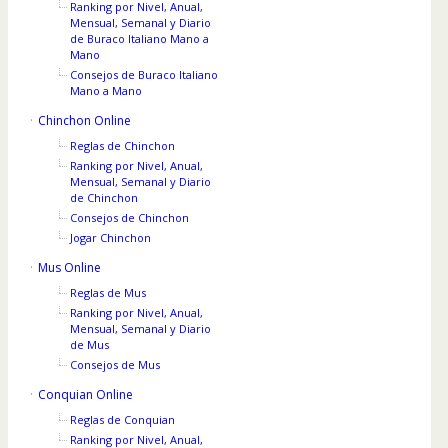
Ranking por Nivel, Anual,
Mensual, Semanal y Diario
de Buraco Italiano Mano a
Mano
Consejos de Buraco Italiano
Mano a Mano
Chinchon Online
Reglas de Chinchon
Ranking por Nivel, Anual,
Mensual, Semanal y Diario
de Chinchon
Consejos de Chinchon
Jogar Chinchon
Mus Online
Reglas de Mus
Ranking por Nivel, Anual,
Mensual, Semanal y Diario
de Mus
Consejos de Mus
Conquian Online
Reglas de Conquian
Ranking por Nivel, Anual,