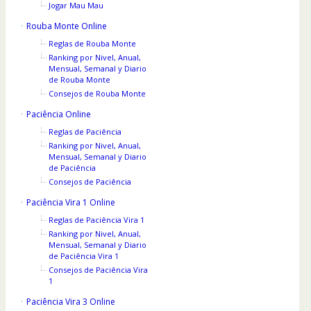
Jogar Mau Mau
Rouba Monte Online
Reglas de Rouba Monte
Ranking por Nivel, Anual,
Mensual, Semanal y Diario
de Rouba Monte
Consejos de Rouba Monte
Paciência Online
Reglas de Paciência
Ranking por Nivel, Anual,
Mensual, Semanal y Diario
de Paciência
Consejos de Paciência
Paciência Vira 1 Online
Reglas de Paciência Vira 1
Ranking por Nivel, Anual,
Mensual, Semanal y Diario
de Paciência Vira 1
Consejos de Paciência Vira
1
Paciência Vira 3 Online