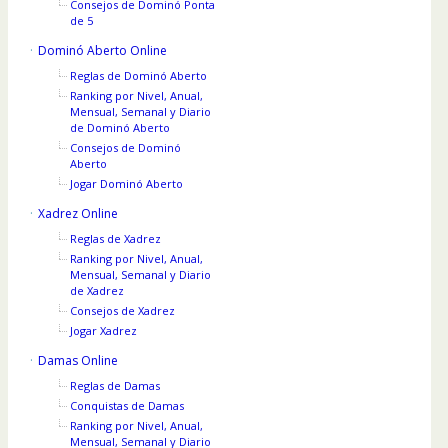
Consejos de Dominó Ponta
de 5
Dominó Aberto Online
Reglas de Dominó Aberto
Ranking por Nivel, Anual,
Mensual, Semanal y Diario
de Dominó Aberto
Consejos de Dominó
Aberto
Jogar Dominó Aberto
Xadrez Online
Reglas de Xadrez
Ranking por Nivel, Anual,
Mensual, Semanal y Diario
de Xadrez
Consejos de Xadrez
Jogar Xadrez
Damas Online
Reglas de Damas
Conquistas de Damas
Ranking por Nivel, Anual,
Mensual, Semanal y Diario