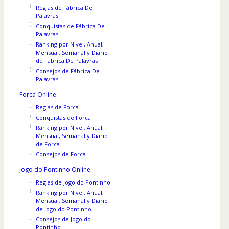
Reglas de Fábrica De
Palavras
Conquistas de Fábrica De
Palavras
Ranking por Nivel, Anual,
Mensual, Semanal y Diario
de Fábrica De Palavras
Consejos de Fábrica De
Palavras
Forca Online
Reglas de Forca
Conquistas de Forca
Ranking por Nivel, Anual,
Mensual, Semanal y Diario
de Forca
Consejos de Forca
Jogo do Pontinho Online
Reglas de Jogo do Pontinho
Ranking por Nivel, Anual,
Mensual, Semanal y Diario
de Jogo do Pontinho
Consejos de Jogo do
Pontinho