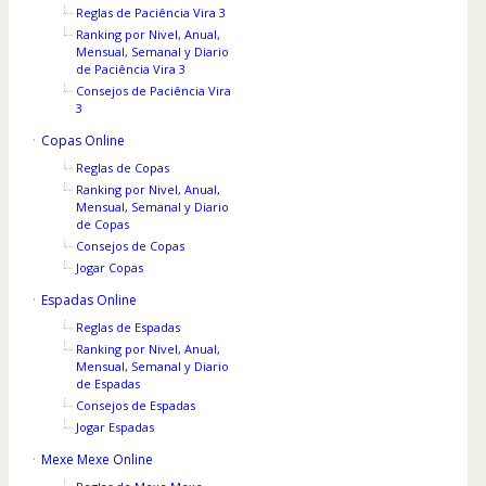
Reglas de Paciência Vira 3
Ranking por Nivel, Anual,
Mensual, Semanal y Diario
de Paciência Vira 3
Consejos de Paciência Vira
3
Copas Online
Reglas de Copas
Ranking por Nivel, Anual,
Mensual, Semanal y Diario
de Copas
Consejos de Copas
Jogar Copas
Espadas Online
Reglas de Espadas
Ranking por Nivel, Anual,
Mensual, Semanal y Diario
de Espadas
Consejos de Espadas
Jogar Espadas
Mexe Mexe Online