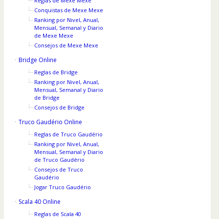
Reglas de Mexe Mexe
Conquistas de Mexe Mexe
Ranking por Nivel, Anual,
Mensual, Semanal y Diario
de Mexe Mexe
Consejos de Mexe Mexe
Bridge Online
Reglas de Bridge
Ranking por Nivel, Anual,
Mensual, Semanal y Diario
de Bridge
Consejos de Bridge
Truco Gaudério Online
Reglas de Truco Gaudério
Ranking por Nivel, Anual,
Mensual, Semanal y Diario
de Truco Gaudério
Consejos de Truco
Gaudério
Jogar Truco Gaudério
Scala 40 Online
Reglas de Scala 40