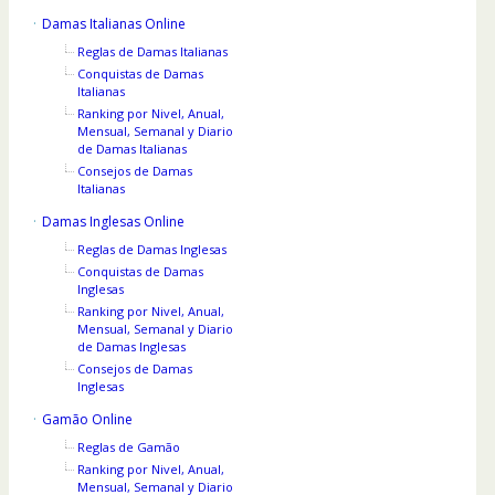
Damas Italianas Online
Reglas de Damas Italianas
Conquistas de Damas
Italianas
Ranking por Nivel, Anual,
Mensual, Semanal y Diario
de Damas Italianas
Consejos de Damas
Italianas
Damas Inglesas Online
Reglas de Damas Inglesas
Conquistas de Damas
Inglesas
Ranking por Nivel, Anual,
Mensual, Semanal y Diario
de Damas Inglesas
Consejos de Damas
Inglesas
Gamão Online
Reglas de Gamão
Ranking por Nivel, Anual,
Mensual, Semanal y Diario