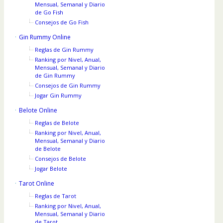
Mensual, Semanal y Diario
de Go Fish
Consejos de Go Fish
Gin Rummy Online
Reglas de Gin Rummy
Ranking por Nivel, Anual,
Mensual, Semanal y Diario
de Gin Rummy
Consejos de Gin Rummy
Jogar Gin Rummy
Belote Online
Reglas de Belote
Ranking por Nivel, Anual,
Mensual, Semanal y Diario
de Belote
Consejos de Belote
Jogar Belote
Tarot Online
Reglas de Tarot
Ranking por Nivel, Anual,
Mensual, Semanal y Diario
de Tarot