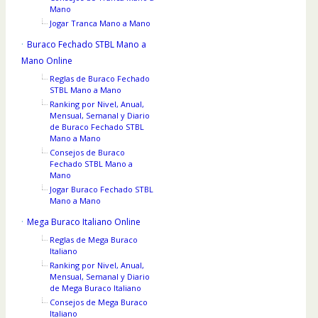
Mano
Jogar Tranca Mano a Mano
Buraco Fechado STBL Mano a
Mano Online
Reglas de Buraco Fechado
STBL Mano a Mano
Ranking por Nivel, Anual,
Mensual, Semanal y Diario
de Buraco Fechado STBL
Mano a Mano
Consejos de Buraco
Fechado STBL Mano a
Mano
Jogar Buraco Fechado STBL
Mano a Mano
Mega Buraco Italiano Online
Reglas de Mega Buraco
Italiano
Ranking por Nivel, Anual,
Mensual, Semanal y Diario
de Mega Buraco Italiano
Consejos de Mega Buraco
Italiano