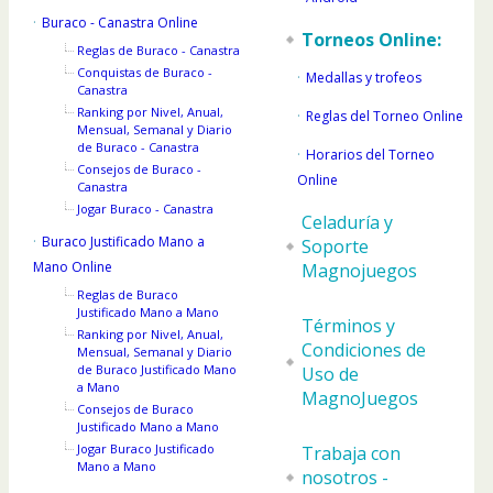
Buraco - Canastra Online
Torneos Online:
Reglas de Buraco - Canastra
Conquistas de Buraco -
Medallas y trofeos
Canastra
Ranking por Nivel, Anual,
Reglas del Torneo Online
Mensual, Semanal y Diario
de Buraco - Canastra
Horarios del Torneo
Consejos de Buraco -
Online
Canastra
Jogar Buraco - Canastra
Celaduría y
Buraco Justificado Mano a
Soporte
Mano Online
Magnojuegos
Reglas de Buraco
Justificado Mano a Mano
Términos y
Ranking por Nivel, Anual,
Condiciones de
Mensual, Semanal y Diario
de Buraco Justificado Mano
Uso de
a Mano
MagnoJuegos
Consejos de Buraco
Justificado Mano a Mano
Jogar Buraco Justificado
Trabaja con
Mano a Mano
nosotros -