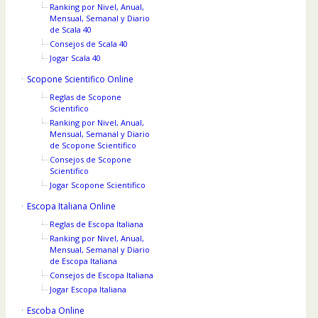
Ranking por Nivel, Anual,
Mensual, Semanal y Diario
de Scala 40
Consejos de Scala 40
Jogar Scala 40
Scopone Scientifico Online
Reglas de Scopone
Scientifico
Ranking por Nivel, Anual,
Mensual, Semanal y Diario
de Scopone Scientifico
Consejos de Scopone
Scientifico
Jogar Scopone Scientifico
Escopa Italiana Online
Reglas de Escopa Italiana
Ranking por Nivel, Anual,
Mensual, Semanal y Diario
de Escopa Italiana
Consejos de Escopa Italiana
Jogar Escopa Italiana
Escoba Online