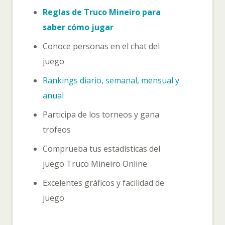
Participa de los torneos y gana
trofeos
Comprueba tus estadísticas del
juego Truco Mineiro Online
Excelentes gráficos y facilidad de
juego
CÓMO JUGAR - REGLAS
RANKINGS
FORO
CONSEJOS Y ESTRATEGIAS