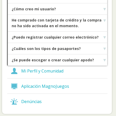
¿Cómo creo mi usuario?
Redes Sociales
He comprado con tarjeta de crédito y la compra
Conquistas, Rankings, Puntos
no ha sido activada en el momento.
¿Puedo registrar cualquier correo electrónico?
Juegos
¿Cuáles son los tipos de pasaportes?
Configuraciones
¿Se puede escoger o crear cualquier apodo?
Mi Perfil y Comunidad
Aplicación MagnoJuegos
Denúncias