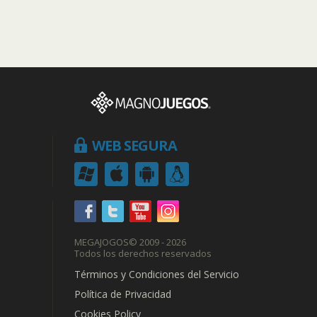
WEB SEGURA
MEGAJOGOS
© 2009 - 2026
Todos los derechos reservados
Términos y Condiciones del Servicio
Política de Privacidad
Cookies Policy