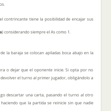
os.
 contrincante tiene la posibilidad de encajar sus
a
) considerando siempre el As como 1.
 de la baraja se colocan apiladas boca abajo en la
ra o dejar que el oponente inicie. Si opta por no
 devolver el turno al primer jugador, obligándolo a
go descartar una carta, pasando el turno al otro
haciendo que la partida se reinicie sin que nadie