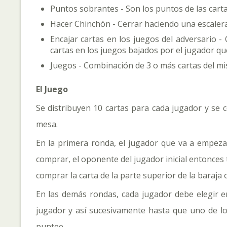
Puntos sobrantes - Son los puntos de las car
Hacer Chinchón - Cerrar haciendo una escalera 
Encajar cartas en los juegos del adversario -
cartas en los juegos bajados por el jugador qu
Juegos - Combinación de 3 o más cartas del m
El Juego
Se distribuyen 10 cartas para cada jugador y se c
mesa.
En la primera ronda, el jugador que va a empezar
comprar, el oponente del jugador inicial entonces 
comprar la carta de la parte superior de la baraja 
En las demás rondas, cada jugador debe elegir en
jugador y así sucesivamente hasta que uno de los
puntee.