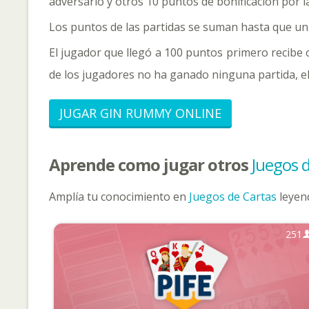
adversario y otros 10 puntos de bonificación por l
Los puntos de las partidas se suman hasta que un
El jugador que llegó a 100 puntos primero recibe
de los jugadores no ha ganado ninguna partida, el
JUGAR GIN RUMMY ONLINE
Aprende como jugar otros
Juegos 
Amplía tu conocimiento en
Juegos de Cartas
leyend
251