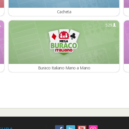
Cacheta
529
Buraco Italiano Mano a Mano