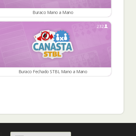
Buraco Mano a Mano
232
Buraco Fechado STBL Mano a Mano