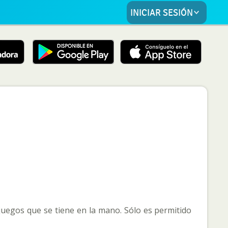
INICIAR SESIÓN
 juegos que se tiene en la mano. Sólo es permitido