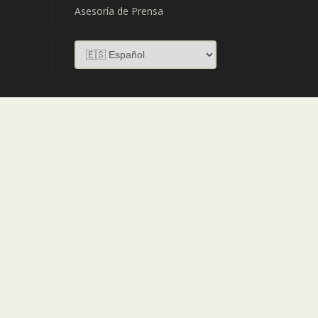
Asesoría de Prensa