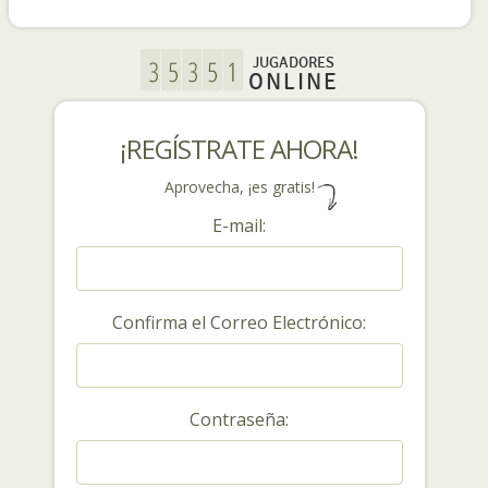
JUGADORES
ONLINE
¡REGÍSTRATE AHORA!
Aprovecha, ¡es gratis!
E-mail:
Confirma el Correo Electrónico:
Contraseña: