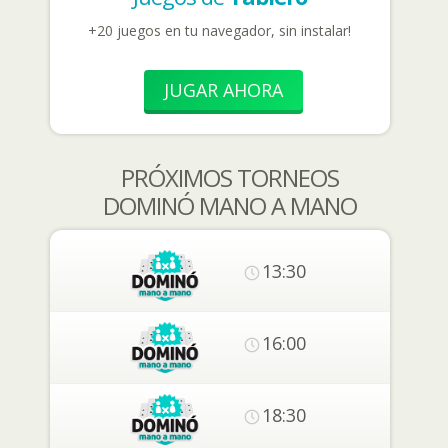
+20 juegos en tu navegador, sin instalar!
JUGAR AHORA
PRÓXIMOS TORNEOS
DOMINÓ MANO A MANO
13:30
16:00
18:30