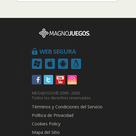
WEB SEGURA
MEGAJOGOS
© 2009 - 2026
Todos los derechos reservados
Términos y Condiciones del Servicio
Política de Privacidad
Cookies Policy
Mapa del Sitio