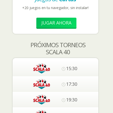
+20 juegos en tu navegador, sin instalar!
JUGAR AHORA
PRÓXIMOS TORNEOS
SCALA 40
15:30
17:30
19:30