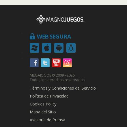
WEB SEGURA
MEGAJOGOS
© 2009 - 2026
Todos los derechos reservados
Términos y Condiciones del Servicio
Política de Privacidad
Cookies Policy
Mapa del Sitio
Asesoría de Prensa