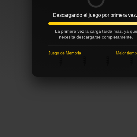
Preparando la mesa...
La primera vez la carga tarda más, ya qu
necesita descargarse completamente.
♠
♥
♠
♠
Juego de Memoria
Mejor tiem
♥
♥
♠
♥
♠
♥
♠
♠
♠
♥
♠
♥
A
2
A
3
♥
?
♥
?
♠
?
♥
?
♥
♥
♠
♠
6
4
5
4
♠
?
♥
?
♠
?
♥
?
7
8
3
6
♥
?
♥
?
♠
?
♠
?
A
2
A
2
8
5
7
?
?
?
?
6
4
5
7
8
3
♠
♥
♠
2
8
5
♥
♥
♠
♠
♥
♠
♥
♥
♠