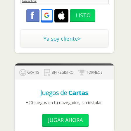
Ya soy cliente>
GRATIS
SIN REGISTRO
TORNEOS
Juegos de
Cartas
+20 juegos en tu navegador, sin instalar!
JUGAR AHORA