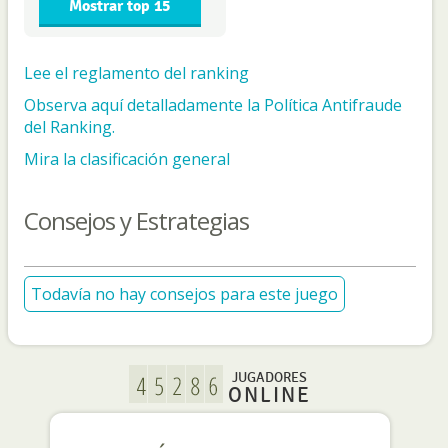
Mostrar top 15
Lee el reglamento del ranking
Observa aquí detalladamente la Política Antifraude
del Ranking.
Mira la clasificación general
Consejos y Estrategias
Todavía no hay consejos para este juego
JUGADORES
ONLINE