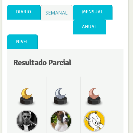
DIARIO
MENSUAL
SEMANAL
ANUAL
NIVEL
Resultado Parcial