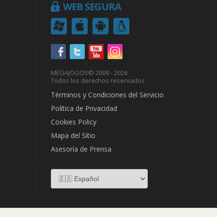
WEB SEGURA
MEGAJOGOS
© 2009 - 2026
Todos los derechos reservados
Términos y Condiciones del Servicio
Política de Privacidad
Cookies Policy
Mapa del Sitio
Asesoría de Prensa