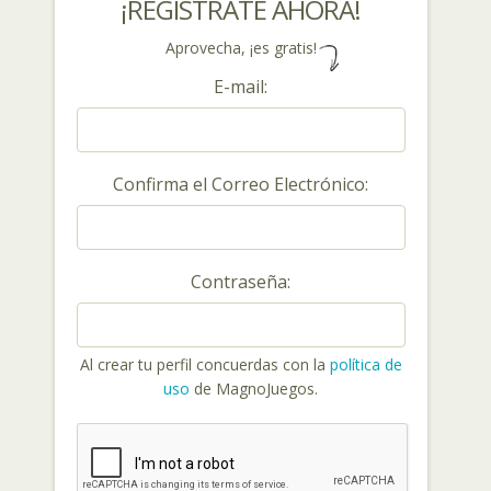
¡REGÍSTRATE AHORA!
Aprovecha, ¡es gratis!
E-mail:
Confirma el Correo Electrónico:
Contraseña:
Al crear tu perfil concuerdas con la
política de
uso
de MagnoJuegos.