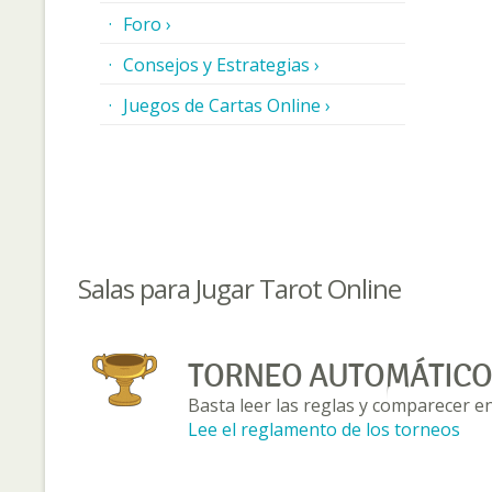
Foro ›
Consejos y Estrategias ›
Juegos de Cartas Online ›
Salas para Jugar Tarot Online
TORNEO AUTOMÁTICO
Basta leer las reglas y comparecer en
Lee el reglamento de los torneos