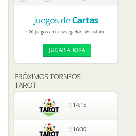
Juegos de
Cartas
+20 juegos en tu navegador, sin instalar!
JUGAR AHORA
PRÓXIMOS TORNEOS
TAROT
14:15
16:30