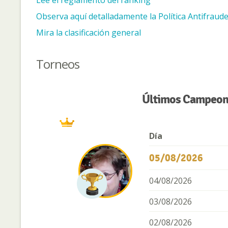
Lee el reglamento del ranking
Observa aquí detalladamente la Política Antifraude
Mira la clasificación general
Torneos
Últimos Campeone
Día
05/08/2026
04/08/2026
03/08/2026
02/08/2026