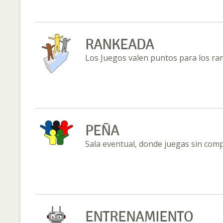
RANKEADA
Los Juegos valen puntos para los ra
PEÑA
Sala eventual, donde juegas sin com
ENTRENAMIENTO