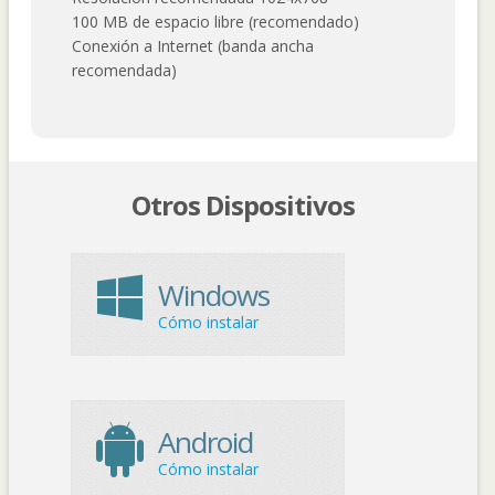
100 MB de espacio libre (recomendado)
Conexión a Internet (banda ancha
recomendada)
Otros Dispositivos
Windows
Cómo instalar
Android
Cómo instalar