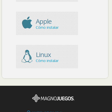
Apple
Cómo instalar
Linux
Cómo instalar