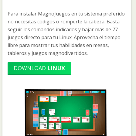
Para instalar MagnoJuegos en tu sistema preferido
no necesitas códigos o romperte la cabeza. Basta
seguir los comandos indicados y bajar más de 77
juegos directo para tu Linux. Aprovecha el tiempo
libre para mostrar tus habilidades en mesas,
tableros y juegos magnodivertidos.
DOWNLOAD
LINUX