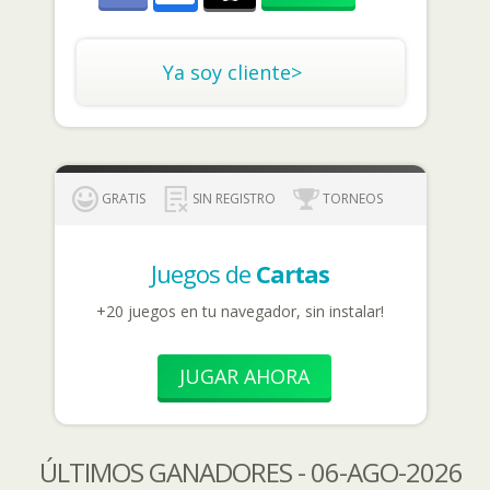
Ya soy cliente>
GRATIS
SIN REGISTRO
TORNEOS
Juegos de
Cartas
+20 juegos en tu navegador, sin instalar!
JUGAR AHORA
ÚLTIMOS GANADORES - 06-AGO-2026