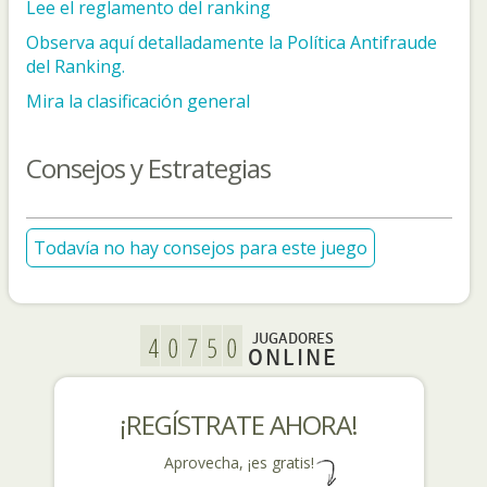
Lee el reglamento del ranking
Observa aquí detalladamente la Política Antifraude
del Ranking.
Mira la clasificación general
Consejos y Estrategias
Todavía no hay consejos para este juego
JUGADORES
ONLINE
¡REGÍSTRATE AHORA!
Aprovecha, ¡es gratis!