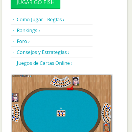
JUGAR GO FISH
Cómo Jugar - Reglas ›
Rankings ›
Foro ›
Consejos y Estrategias ›
Juegos de Cartas Online ›