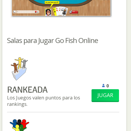
Salas para Jugar Go Fish Online
0
RANKEADA
JUGAR
Los Juegos valen puntos para los
rankings.