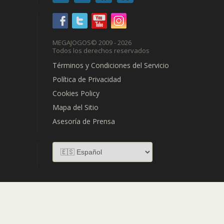
MEGAJOGOS
© 2009 - 2026
Todos los derechos reservados
Términos y Condiciones del Servicio
Política de Privacidad
Cookies Policy
Mapa del Sitio
Asesoría de Prensa