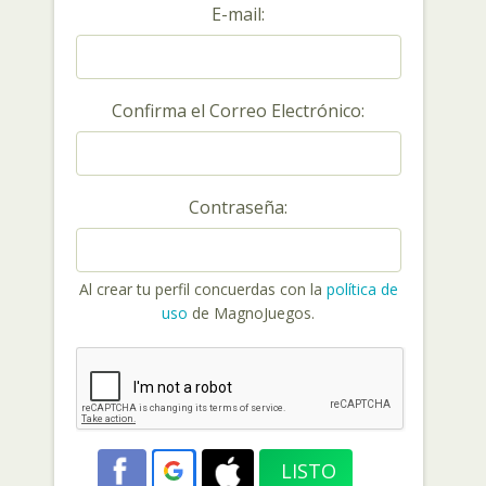
E-mail:
Confirma el Correo Electrónico:
Contraseña:
Al crear tu perfil concuerdas con la
política de
uso
de MagnoJuegos.