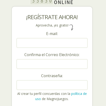
ONLINE
¡REGÍSTRATE AHORA!
Aprovecha, ¡es gratis!
E-mail:
Confirma el Correo Electrónico:
Contraseña:
Al crear tu perfil concuerdas con la
política de
uso
de MagnoJuegos.