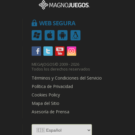
WEB SEGURA
MEGAJOGOS
© 2009 - 2026
Todos los derechos reservados
Términos y Condiciones del Servicio
Política de Privacidad
Cookies Policy
Mapa del Sitio
Asesoría de Prensa