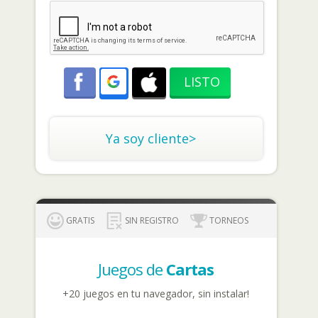
Ya soy cliente>
GRATIS
SIN REGISTRO
TORNEOS
Juegos de
Cartas
+20 juegos en tu navegador, sin instalar!