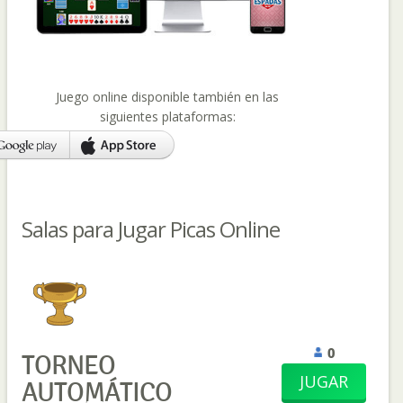
Juego online disponible también en las
siguientes plataformas:
Salas para Jugar Picas Online
0
TORNEO
JUGAR
AUTOMÁTICO