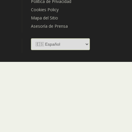
Política de Privacidad
Cookies Policy
Mapa del Sitio
Asesoría de Prensa