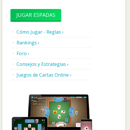
JUGAR ESPADAS
Cómo Jugar - Reglas ›
Rankings ›
Foro ›
Consejos y Estrategias ›
Juegos de Cartas Online ›