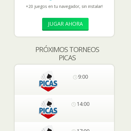
+20 juegos en tu navegador, sin instalar!
JUGAR AHORA
PRÓXIMOS TORNEOS
PICAS
9:00
14:00
17:00