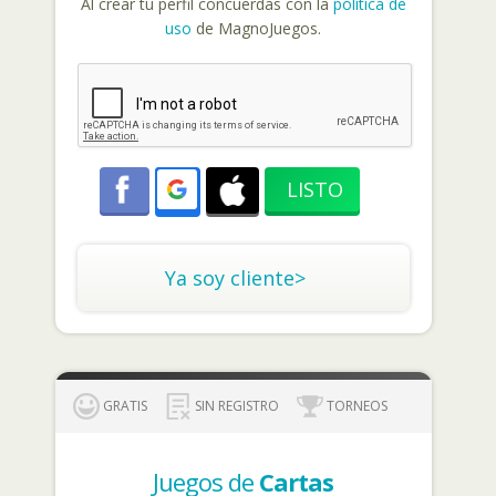
Al crear tu perfil concuerdas con la
política de
uso
de MagnoJuegos.
Ya soy cliente>
GRATIS
SIN REGISTRO
TORNEOS
Juegos de
Cartas