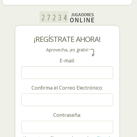
JUGADORES
ONLINE
¡REGÍSTRATE AHORA!
Aprovecha, ¡es gratis!
E-mail:
Confirma el Correo Electrónico:
Contraseña: