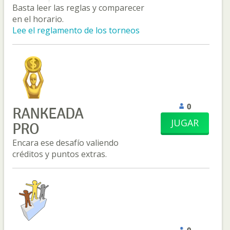
Basta leer las reglas y comparecer
en el horario.
Lee el reglamento de los torneos
0
RANKEADA
JUGAR
PRO
Encara ese desafío valiendo
créditos y puntos extras.