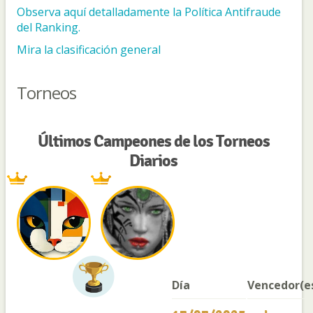
Observa aquí detalladamente la Política Antifraude
del Ranking.
Mira la clasificación general
Torneos
Últimos Campeones de los Torneos
Diarios
Día
Vencedor(e