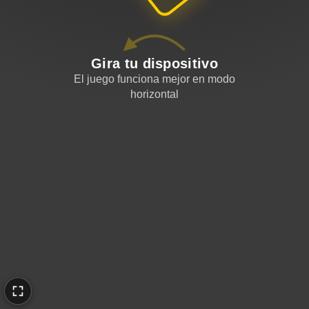
Gira tu dispositivo
El juego funciona mejor en modo
horizontal