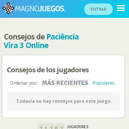
ENTRAR
Consejos de
Paciência
RANKINGS
Vira 3 Online
TORNEOS
COMUNIDAD
Consejos de los jugadores
AYUDA
PASAPORTE
MÁS RECIENTES
Ordenar por:
Populares
!
JUGAR
Todavía no hay consejos para este juego
Idioma del sitio
JUGADORES