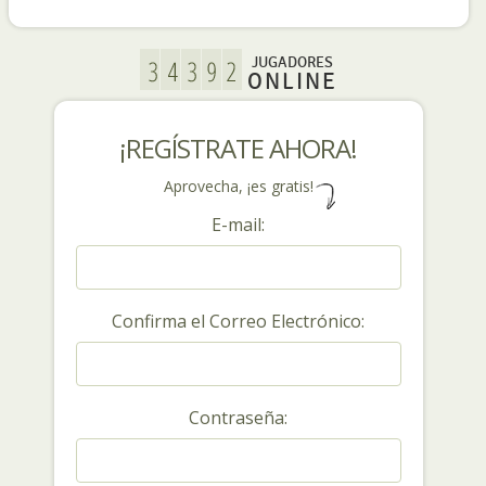
JUGADORES
ONLINE
¡REGÍSTRATE AHORA!
Aprovecha, ¡es gratis!
E-mail:
Confirma el Correo Electrónico:
Contraseña: