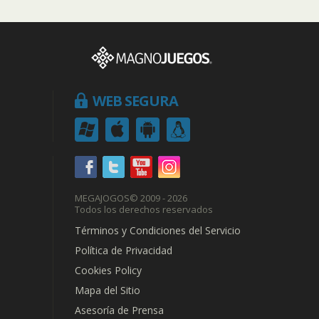
WEB SEGURA
MEGAJOGOS
© 2009 - 2026
Todos los derechos reservados
Términos y Condiciones del Servicio
Política de Privacidad
Cookies Policy
Mapa del Sitio
Asesoría de Prensa