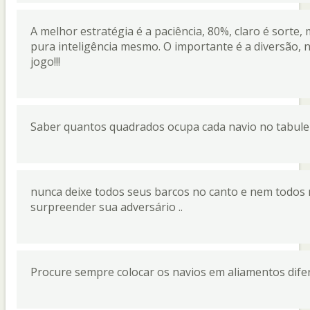
A melhor estratégia é a paciência, 80%, claro é sorte, 
pura inteligência mesmo. O importante é a diversão, na
jogo!!!
Saber quantos quadrados ocupa cada navio no tabulei
nunca deixe todos seus barcos no canto e nem todos 
surpreender sua adversário ..
Procure sempre colocar os navios em aliamentos dife