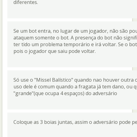
diferentes.
Se um bot entra, no lugar de um jogador, não são p
ataquem somente o bot. A presença do bot não signif
ter tido um problema temporário e irá voltar. Se o bot
pois o jogador que saiu pode voltar.
Só use o "Missel Balístico" quando nao houver outra 
uso dele é comum quando a fragata já tem dano, ou q
"grande"(que ocupa 4 espaços) do adversário
Coloque as 3 boias juntas, assim o adversário pode pen