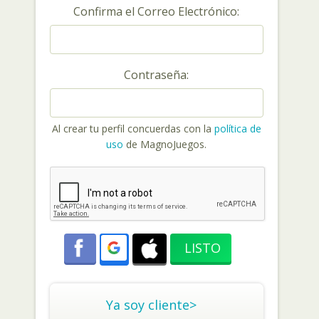
Confirma el Correo Electrónico:
Contraseña:
Al crear tu perfil concuerdas con la
política de
uso
de MagnoJuegos.
Ya soy cliente>