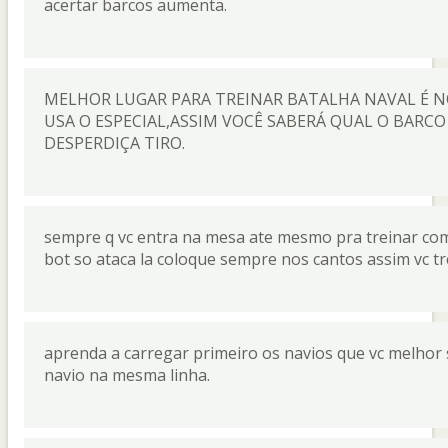
acertar barcos aumenta.
MELHOR LUGAR PARA TREINAR BATALHA NAVAL É 
USA O ESPECIAL,ASSIM VOCÊ SABERÁ QUAL O BARCO
DESPERDIÇA TIRO.
sempre q vc entra na mesa ate mesmo pra treinar com
bot so ataca la coloque sempre nos cantos assim vc trein
aprenda a carregar primeiro os navios que vc melhor 
navio na mesma linha.