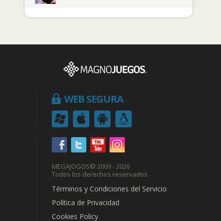
WEB SEGURA
MEGAJOGOS
© 2009 - 2026
Todos los derechos reservados
Términos y Condiciones del Servicio
Política de Privacidad
Cookies Policy