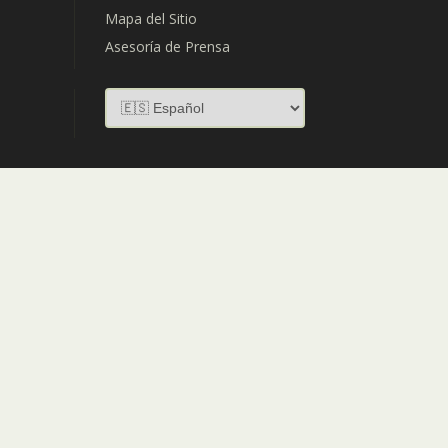
Mapa del Sitio
Asesoría de Prensa