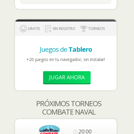
GRATIS
SIN REGISTRO
TORNEOS
Juegos de
Tablero
+20 juegos en tu navegador, sin instalar!
JUGAR AHORA
PRÓXIMOS TORNEOS
COMBATE NAVAL
20:00