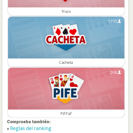
Truco
1735
Cacheta
266
Pif Paf
Comprueba también:
Reglas del ranking