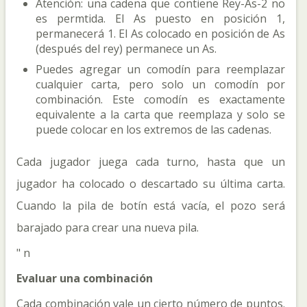
Atención: una cadena que contiene Rey-As-2 no
es permtida. El As puesto en posición 1,
permanecerá 1. El As colocado en posición de As
(después del rey) permanece un As.
Puedes agregar un comodín para reemplazar
cualquier carta, pero solo un comodín por
combinación. Este comodín es exactamente
equivalente a la carta que reemplaza y solo se
puede colocar en los extremos de las cadenas.
Cada jugador juega cada turno, hasta que un
jugador ha colocado o descartado su última carta.
Cuando la pila de botín está vacía, el pozo será
barajado para crear una nueva pila.
" n
Evaluar una combinación
Cada combinación vale un cierto número de puntos.