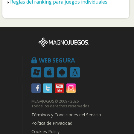
Reglas del ranking para juegos individuales
WEB SEGURA
MEGAJOGOS
© 2009 - 2026
Todos los derechos reservados
Términos y Condiciones del Servicio
Política de Privacidad
Cookies Policy