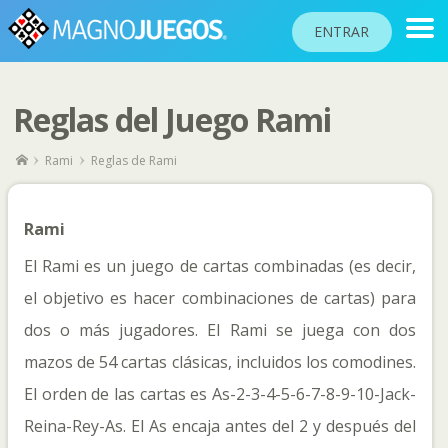
ENTRAR
Reglas del Juego Rami
RANKINGS
Rami
Reglas de Rami
TORNEOS
COMUNIDAD
Rami
AYUDA
El Rami es un juego de cartas combinadas (es decir,
PASAPORTE
el objetivo es hacer combinaciones de cartas) para
JUGAR
dos o más jugadores. El Rami se juega con dos
mazos de 54 cartas clásicas, incluidos los comodines.
El orden de las cartas es As-2-3-4-5-6-7-8-9-10-Jack-
Idioma del sitio
Reina-Rey-As. El As encaja antes del 2 y después del