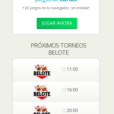
+20 juegos en tu navegador, sin instalar!
JUGAR AHORA
PRÓXIMOS TORNEOS
BELOTE
11:00
16:00
20:00