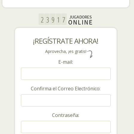
JUGADORES
ONLINE
¡REGÍSTRATE AHORA!
Aprovecha, ¡es gratis!
E-mail:
Confirma el Correo Electrónico:
Contraseña: