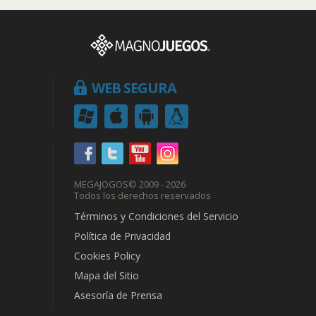
WEB SEGURA
MEGAJOGOS
© 2009 - 2026
Todos los derechos reservados
Términos y Condiciones del Servicio
Política de Privacidad
Cookies Policy
Mapa del Sitio
Asesoría de Prensa