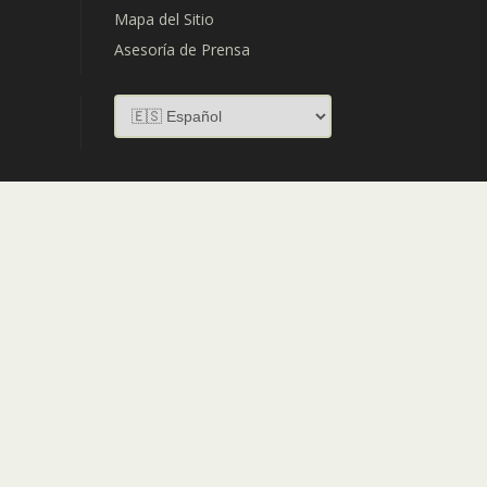
Mapa del Sitio
Asesoría de Prensa