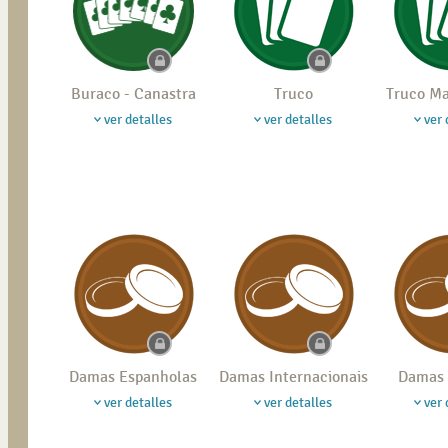
Buraco - Canastra
Truco
Truco M
ver detalles
ver detalles
ver 
Damas Espanholas
Damas Internacionais
Damas 
ver detalles
ver detalles
ver 