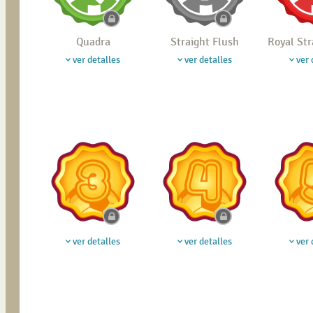
Quadra
Straight Flush
Royal Str
ver detalles
ver detalles
ver 
ver detalles
ver detalles
ver 