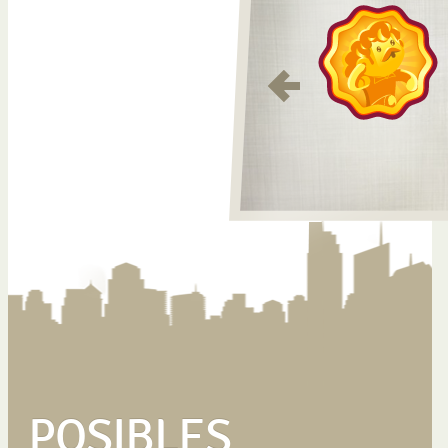
POSIBLES