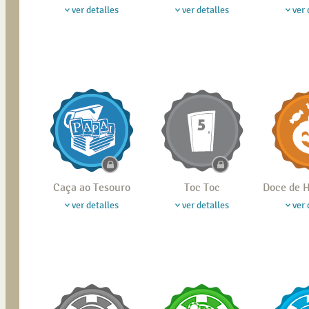
ver detalles
ver detalles
ver 
Caça ao Tesouro
Toc Toc
Doce de
ver detalles
ver detalles
ver 