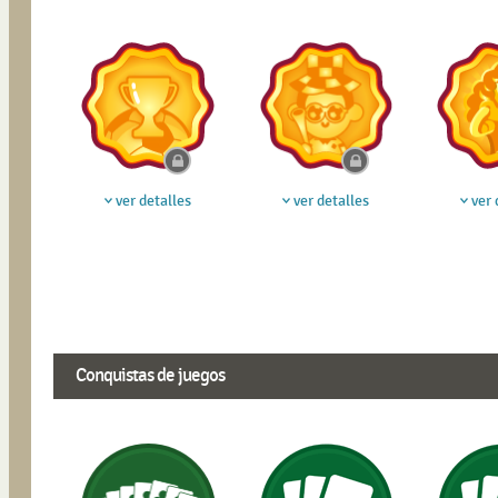
ver detalles
ver detalles
ver 
Conquistas de juegos