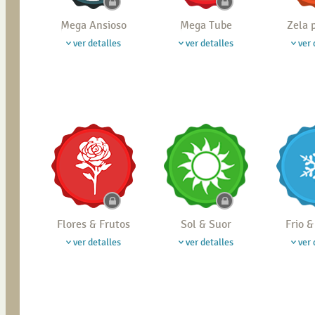
Mega Ansioso
Mega Tube
Zela 
ver detalles
ver detalles
ver 
Flores & Frutos
Sol & Suor
Frio 
ver detalles
ver detalles
ver 