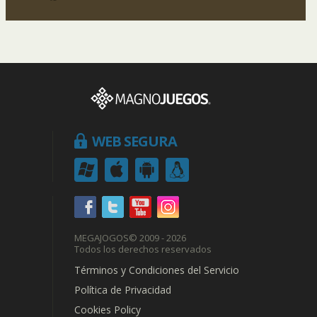
WEB SEGURA
MEGAJOGOS
© 2009 - 2026
Todos los derechos reservados
Términos y Condiciones del Servicio
Política de Privacidad
Cookies Policy