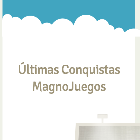
Últimas Conquistas
MagnoJuegos