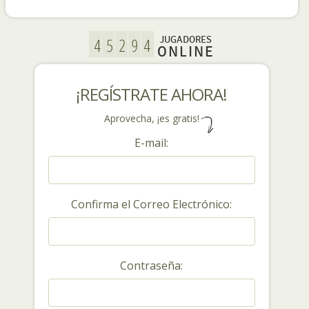
JUGADORES
ONLINE
¡REGÍSTRATE AHORA!
Aprovecha, ¡es gratis!
E-mail:
Confirma el Correo Electrónico:
Contraseña: