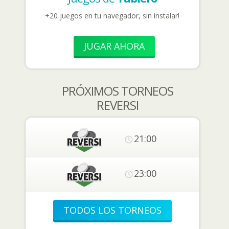
+20 juegos en tu navegador, sin instalar!
JUGAR AHORA
PRÓXIMOS TORNEOS
REVERSI
21:00
23:00
TODOS LOS TORNEOS