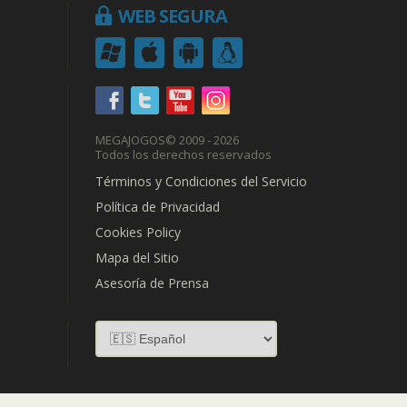
WEB SEGURA
MEGAJOGOS
© 2009 - 2026
Todos los derechos reservados
Términos y Condiciones del Servicio
Política de Privacidad
Cookies Policy
Mapa del Sitio
Asesoría de Prensa