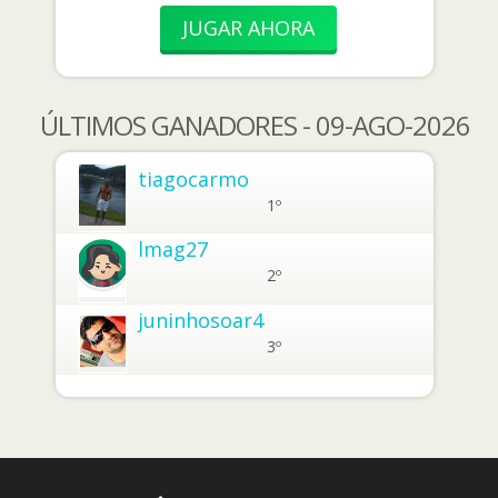
JUGAR AHORA
ÚLTIMOS GANADORES - 09-AGO-2026
tiagocarmo
1º
lmag27
2º
juninhosoar4
3º