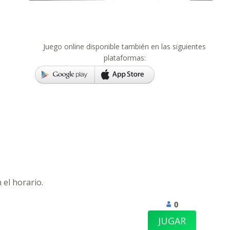
Juego online disponible también en las siguientes
plataformas:
 el horario.
0
JUGAR