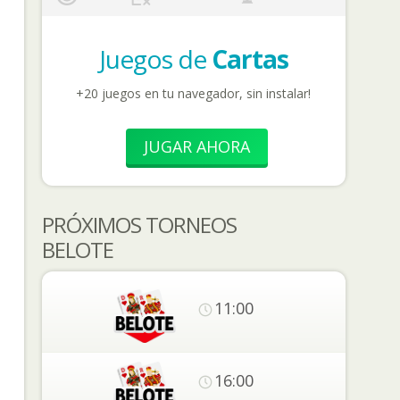
Juegos de
Cartas
+20 juegos en tu navegador, sin instalar!
JUGAR AHORA
PRÓXIMOS TORNEOS
BELOTE
11:00
16:00