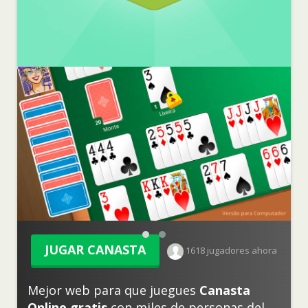
JUGAR CANASTA
1618 jugadores ahora
Mejor web para que juegues
Canasta
Online gratis
con miles de personas del