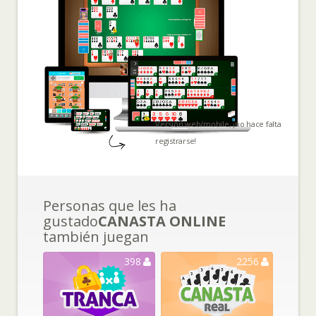
Versión web/mobile, ¡no hace falta
registrarse!
Personas que les ha
gustado
CANASTA ONLINE
también juegan
398
2256