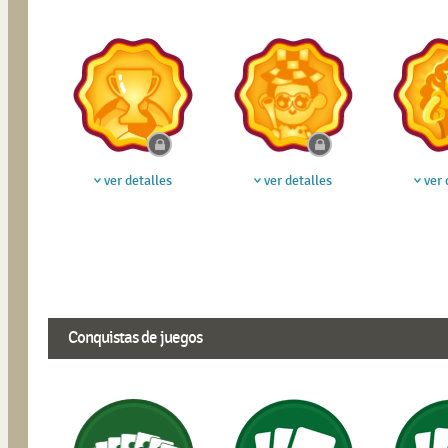
ver detalles
ver detalles
ver 
Conquistas de juegos