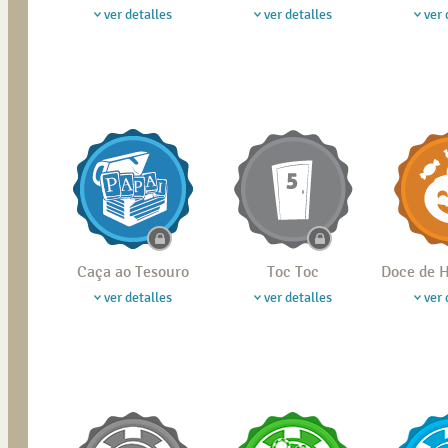
ver detalles
ver detalles
ver 
Caça ao Tesouro
Toc Toc
Doce de
ver detalles
ver detalles
ver 