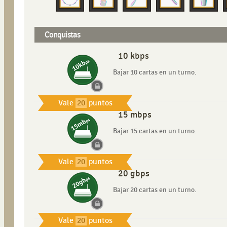
Conquistas
10 kbps
Bajar 10 cartas en un turno.
Vale
20
puntos
15 mbps
Bajar 15 cartas en un turno.
Vale
20
puntos
20 gbps
Bajar 20 cartas en un turno.
Vale
20
puntos