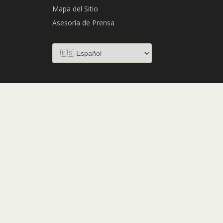
Mapa del Sitio
Asesoría de Prensa