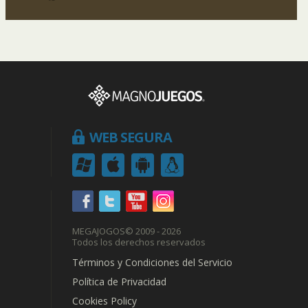
WEB SEGURA
MEGAJOGOS
© 2009 - 2026
Todos los derechos reservados
Términos y Condiciones del Servicio
Política de Privacidad
Cookies Policy