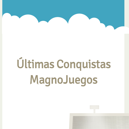
Últimas Conquistas
MagnoJuegos