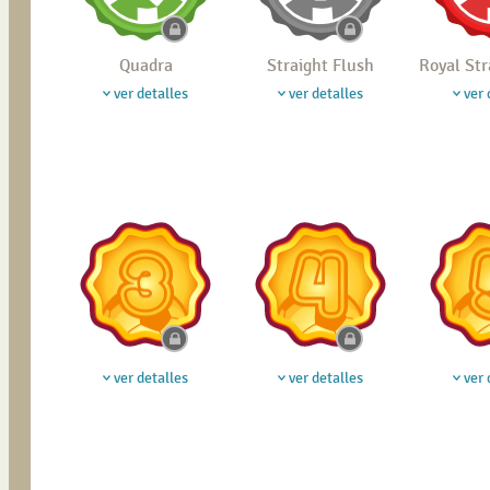
Quadra
Straight Flush
Royal Str
ver detalles
ver detalles
ver 
ver detalles
ver detalles
ver 