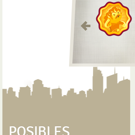
POSIBLES