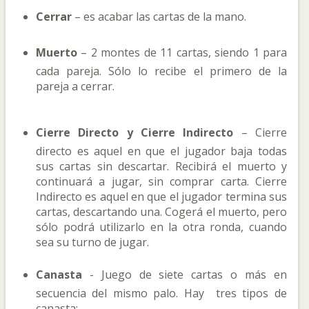
Cerrar
– es acabar las cartas de la mano.
Muerto
– 2 montes de 11 cartas, siendo 1 para
cada pareja. Sólo lo recibe el primero de la
pareja a cerrar.
Cierre Directo y Cierre Indirecto
– Cierre
directo es aquel en que el jugador baja todas
sus cartas sin descartar. Recibirá el muerto y
continuará a jugar, sin comprar carta. Cierre
Indirecto es aquel en que el jugador termina sus
cartas, descartando una. Cogerá el muerto, pero
sólo podrá utilizarlo en la otra ronda, cuando
sea su turno de jugar.
Canasta
- Juego de siete cartas o más en
secuencia del mismo palo. Hay tres tipos de
canasta: