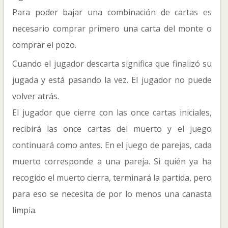
Para poder bajar una combinación de cartas es
necesario comprar primero una carta del monte o
comprar el pozo.
Cuando el jugador descarta significa que finalizó su
jugada y está pasando la vez. El jugador no puede
volver atrás.
El jugador que cierre con las once cartas iniciales,
recibirá las once cartas del muerto y el juego
continuará como antes. En el juego de parejas, cada
muerto corresponde a una pareja. Si quién ya ha
recogido el muerto cierra, terminará la partida, pero
para eso se necesita de por lo menos una canasta
limpia.