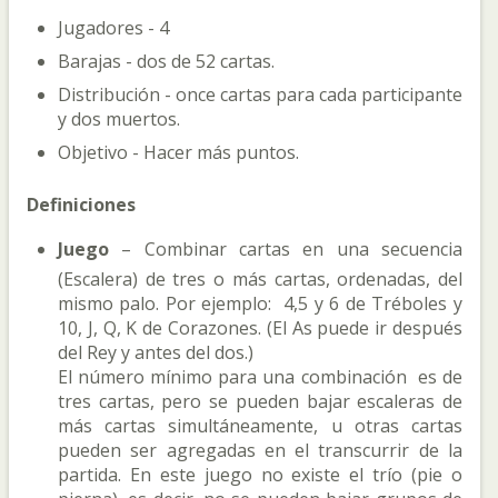
Jugadores - 4
Barajas - dos de 52 cartas.
Distribución - once cartas para cada participante
y dos muertos.
Objetivo - Hacer más puntos.
Definiciones
Juego
– Combinar cartas en una secuencia
(Escalera) de tres o más cartas, ordenadas, del
mismo palo. Por ejemplo: 4,5 y 6 de Tréboles y
10, J, Q, K de Corazones. (El As puede ir después
del Rey y antes del dos.)
El número mínimo para una combinación es de
tres cartas, pero se pueden bajar escaleras de
más cartas simultáneamente, u otras cartas
pueden ser agregadas en el transcurrir de la
partida. En este juego no existe el trío (pie o