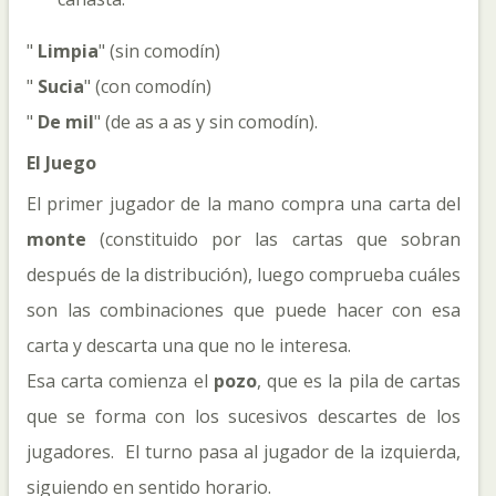
"
Limpia
" (sin comodín)
"
Sucia
" (con comodín)
"
De
mil
" (de as a as y sin comodín).
El Juego
El primer jugador de la mano compra una carta del
monte
(constituido por las cartas que sobran
después de la distribución), luego comprueba cuáles
son las combinaciones que puede hacer con esa
carta y descarta una que no le interesa.
Esa carta comienza el
pozo
, que es la pila de cartas
que se forma con los sucesivos descartes de los
jugadores. El turno pasa al jugador de la izquierda,
siguiendo en sentido horario.