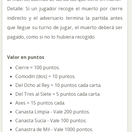
Detalle: Si un jugador recoge el muerto por cierre
indirecto y el adversario termina la partida antes
que llegue su turno de jugar, el muerto deberá ser
pagado, como si no lo hubiera recogido.
Valor en puntos
Cierre = 100 puntos.
Comodín (dos) = 10 puntos.
Del Ocho al Rey = 10 puntos cada carta.
Del Tres al Siete = 5 puntos cada carta.
Ases = 15 puntos cada.
Canasta Limpia - Vale 200 puntos.
Canasta Sucia - Vale 100 puntos.
Canastra de Mil - Vale 1000 pontos.