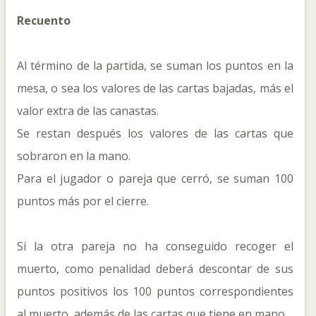
Recuento
Al término de la partida, se suman los puntos en la
mesa, o sea los valores de las cartas bajadas, más el
valor extra de las canastas.
Se restan después los valores de las cartas que
sobraron en la mano.
Para el jugador o pareja que cerró, se suman 100
puntos más por el cierre.
Si la otra pareja no ha conseguido recoger el
muerto, como penalidad deberá descontar de sus
puntos positivos los 100 puntos correspondientes
al muerto, además de las cartas que tiene en mano..