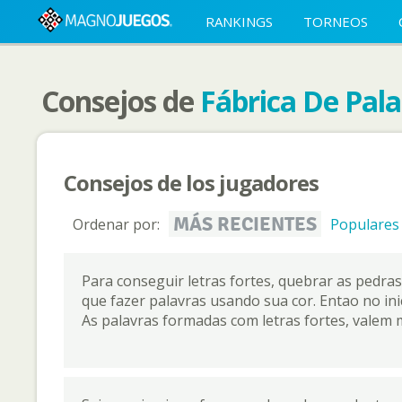
RANKINGS
TORNEOS
Consejos de
Fábrica De Pala
Consejos de los jugadores
MÁS RECIENTES
Ordenar por:
Populares
Para conseguir letras fortes, quebrar as pedra
que fazer palavras usando sua cor. Entao no ini
As palavras formadas com letras fortes, valem 