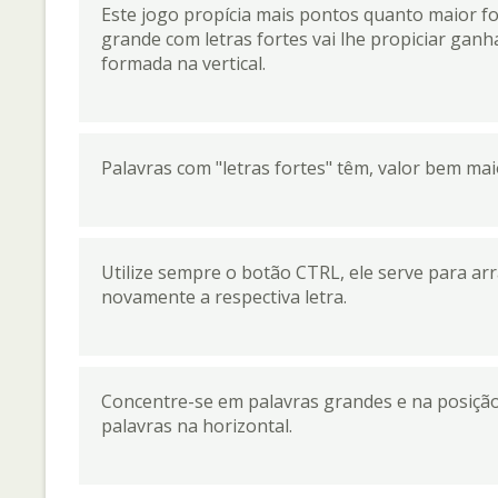
Este jogo propícia mais pontos quanto maior fo
grande com letras fortes vai lhe propiciar ganh
formada na vertical.
Palavras com "letras fortes" têm, valor bem mai
Utilize sempre o botão CTRL, ele serve para arra
novamente a respectiva letra.
Concentre-se em palavras grandes e na posição
palavras na horizontal.