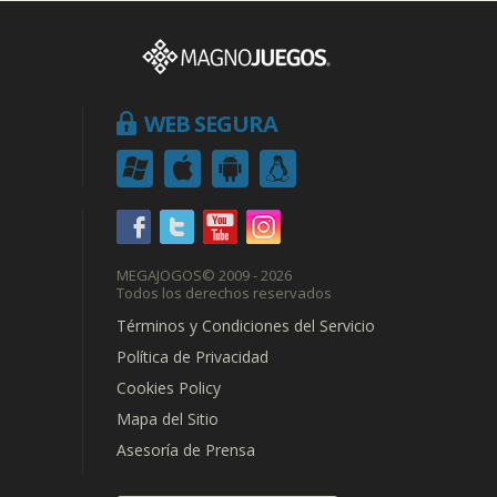
WEB SEGURA
MEGAJOGOS
© 2009 - 2026
Todos los derechos reservados
Términos y Condiciones del Servicio
Política de Privacidad
Cookies Policy
Mapa del Sitio
Asesoría de Prensa