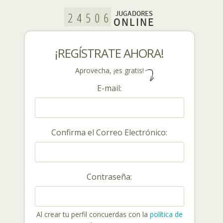
JUGADORES
ONLINE
¡REGÍSTRATE AHORA!
Aprovecha, ¡es gratis!
E-mail:
Confirma el Correo Electrónico:
Contraseña:
Al crear tu perfil concuerdas con la
política de