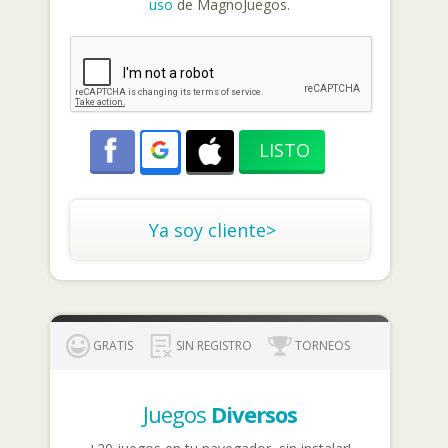
uso
de MagnoJuegos.
Ya soy cliente>
GRATIS
SIN REGISTRO
TORNEOS
Juegos
Diversos