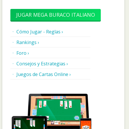
JUGAR MEGA BURACO ITALIANO
Cómo Jugar - Reglas ›
Rankings ›
Foro ›
Consejos y Estrategias ›
Juegos de Cartas Online ›