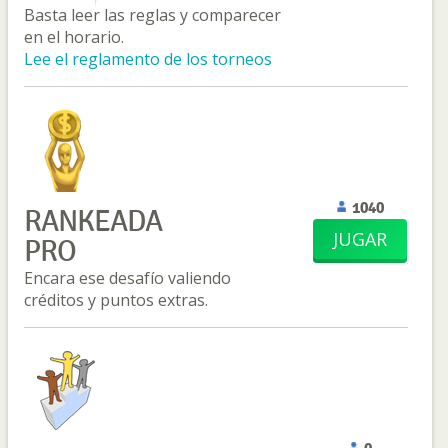
Basta leer las reglas y comparecer
en el horario.
Lee el reglamento de los torneos
1040
RANKEADA
JUGAR
PRO
Encara ese desafío valiendo
créditos y puntos extras.