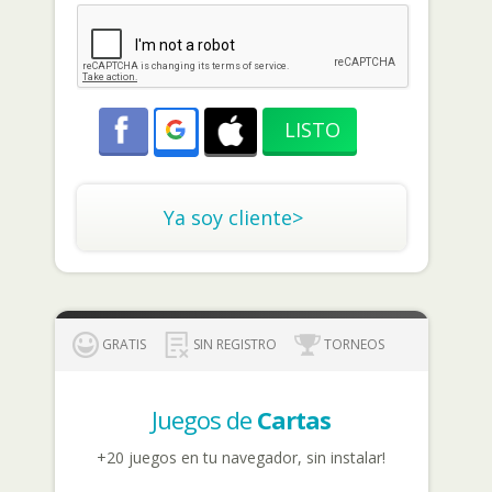
Ya soy cliente>
GRATIS
SIN REGISTRO
TORNEOS
Juegos de
Cartas
+20 juegos en tu navegador, sin instalar!