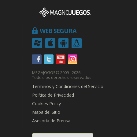
WEB SEGURA
MEGAJOGOS
© 2009 - 2026
Todos los derechos reservados
Términos y Condiciones del Servicio
Política de Privacidad
Cookies Policy
Mapa del Sitio
Asesoría de Prensa