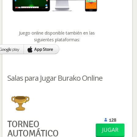
Juego online disponible también en las
siguientes plataformas:
Salas para Jugar Burako Online
128
TORNEO
JUGAR
AUTOMÁTICO