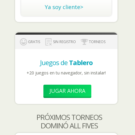
Ya soy cliente>
GRATIS
SIN REGISTRO
TORNEOS
Juegos de
Tablero
+20 juegos en tu navegador, sin instalar!
JUGAR AHORA
PRÓXIMOS TORNEOS
DOMINÓ ALL FIVES