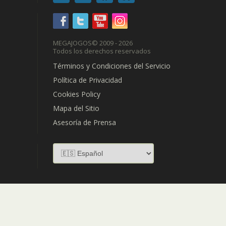
MEGAJOGOS
© 2009 - 2026
Todos los derechos reservados
Términos y Condiciones del Servicio
Política de Privacidad
Cookies Policy
Mapa del Sitio
Asesoría de Prensa