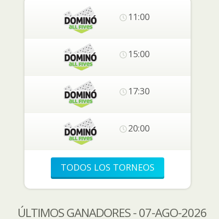
11:00
15:00
17:30
20:00
TODOS LOS TORNEOS
ÚLTIMOS GANADORES - 07-AGO-2026