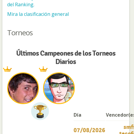
del Ranking.
Mira la clasificación general
Torneos
Últimos Campeones de los Torneos
Diarios
Día
Vencedor(e
smf
07/08/2026
teco