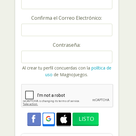
Confirma el Correo Electrónico:
Contraseña:
Al crear tu perfil concuerdas con la
política de
uso
de MagnoJuegos.