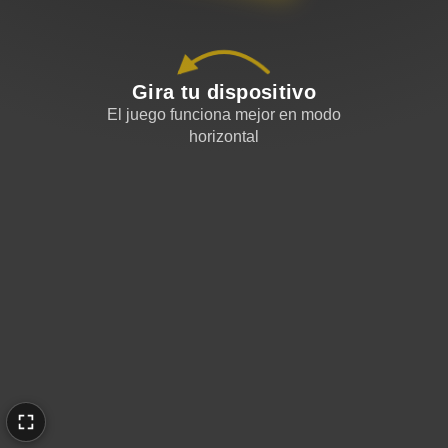
Gira tu dispositivo
El juego funciona mejor en modo
horizontal