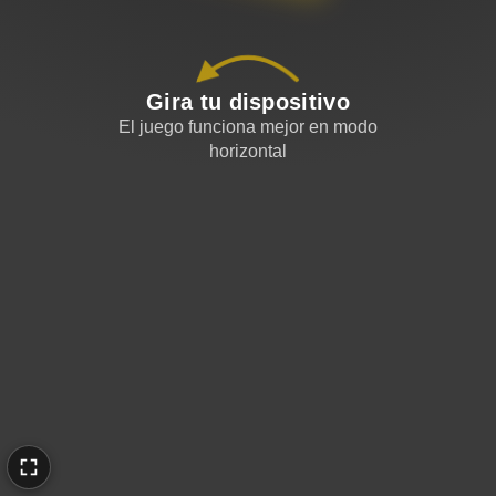
Gira tu dispositivo
El juego funciona mejor en modo
horizontal