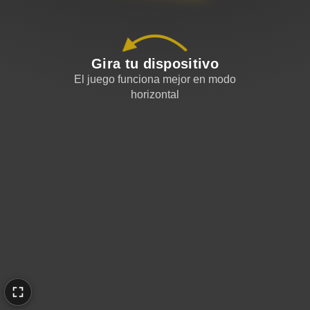
Gira tu dispositivo
El juego funciona mejor en modo
horizontal