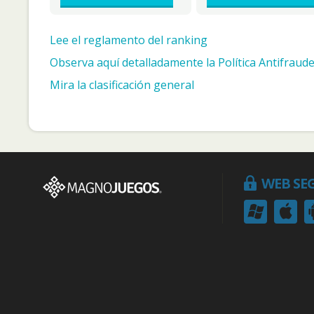
Lee el reglamento del ranking
Observa aquí detalladamente la Política Antifraude
Mira la clasificación general
WEB SE