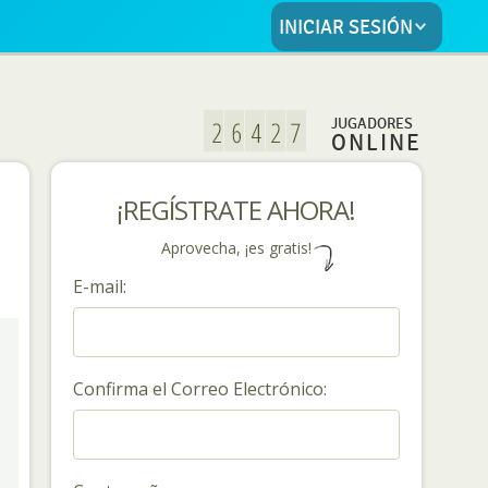
INICIAR SESIÓN
JUGADORES
ONLINE
¡REGÍSTRATE AHORA!
Aprovecha, ¡es gratis!
E-mail:
Confirma el Correo Electrónico: