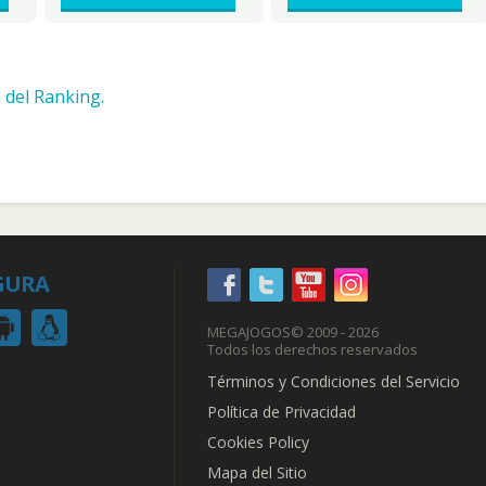
 del Ranking.
GURA
MEGAJOGOS
© 2009 - 2026
Todos los derechos reservados
Términos y Condiciones del Servicio
Política de Privacidad
Cookies Policy
Mapa del Sitio