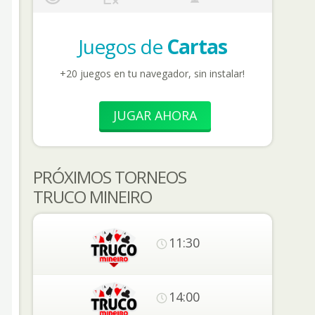
Juegos de
Cartas
+20 juegos en tu navegador, sin instalar!
JUGAR AHORA
PRÓXIMOS TORNEOS
TRUCO MINEIRO
11:30
14:00