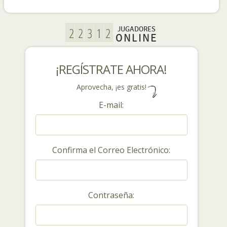
JUGADORES
ONLINE
¡REGÍSTRATE AHORA!
Aprovecha, ¡es gratis!
E-mail:
Confirma el Correo Electrónico:
Contraseña: