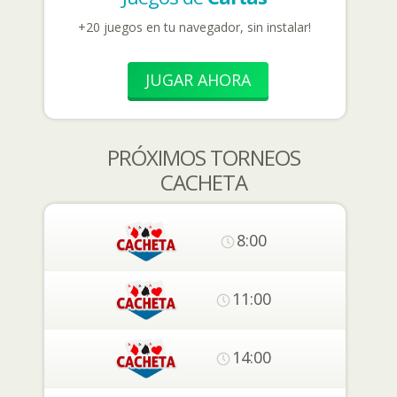
+20 juegos en tu navegador, sin instalar!
JUGAR AHORA
PRÓXIMOS TORNEOS
CACHETA
8:00
11:00
14:00