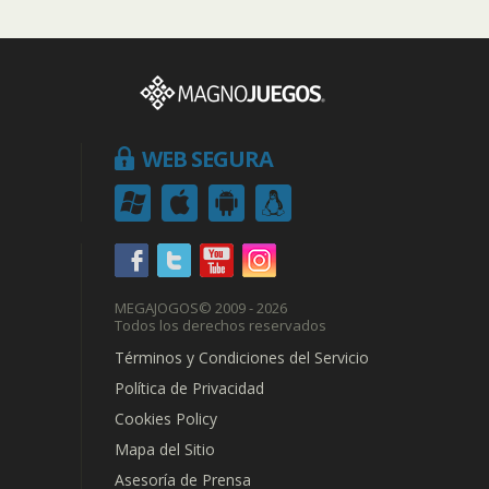
WEB SEGURA
MEGAJOGOS
© 2009 - 2026
Todos los derechos reservados
Términos y Condiciones del Servicio
Política de Privacidad
Cookies Policy
Mapa del Sitio
Asesoría de Prensa