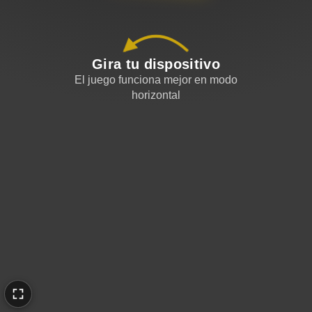
Gira tu dispositivo
El juego funciona mejor en modo
horizontal