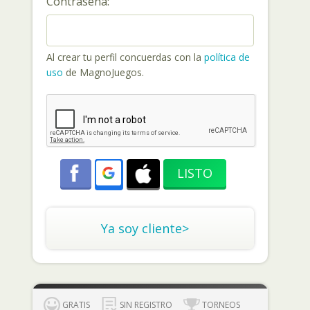
Contraseña:
Al crear tu perfil concuerdas con la
política de
uso
de MagnoJuegos.
Ya soy cliente>
GRATIS
SIN REGISTRO
TORNEOS