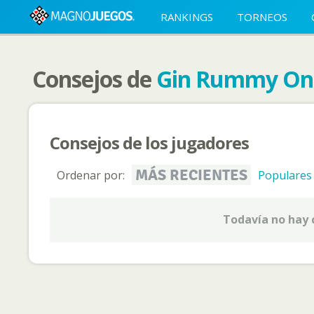
RANKINGS
TORNEOS
Consejos de
Gin Rummy Onl
Consejos de los jugadores
MÁS RECIENTES
Ordenar por:
Populares
Todavía no hay 