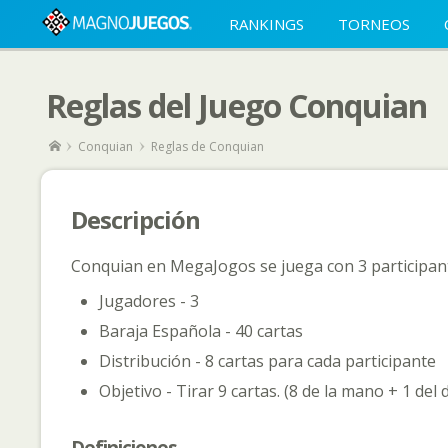
RANKINGS
TORNEOS
Reglas del Juego Conquian
Conquian
Reglas de Conquian
Descripción
Conquian en MegaJogos se juega con 3 participan
Jugadores - 3
Baraja Española - 40 cartas
Distribución - 8 cartas para cada participante
Objetivo - Tirar 9 cartas. (8 de la mano + 1 del 
Definiciones