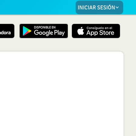
INICIAR SESIÓN