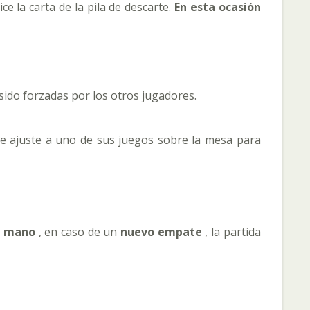
ice la carta de la pila de descarte.
En esta ocasión
 sido forzadas por los otros jugadores.
se ajuste a uno de sus juegos sobre la mesa para
la mano
, en caso de un
nuevo empate
, la partida