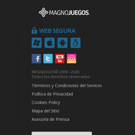
WEB SEGURA
MEGAJOGOS
© 2009 - 2026
Todos los derechos reservados
Términos y Condiciones del Servicio
Política de Privacidad
Cookies Policy
Mapa del Sitio
Asesoría de Prensa