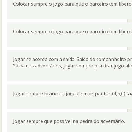
Colocar sempre o jogo para que o parceiro tem liberda
Colocar sempre o jogo para que o parceiro tem liberda
Jogar se acordo com a saída: Saída do companheiro pr
Saída dos adversários, jogar sempre pra tirar jogo alt
Jogar sempre tirando o jogo de mais pontos,(4,5,6) f
Jogar sempre que possível na pedra do adversário.