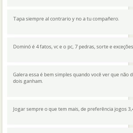
Tapa siempre al contrario y no a tu compañero.
Dominó é 4 fatos, vc e o pc, 7 pedras, sorte e exceções
Galera essa é bem simples quando você ver que não da
dois ganham.
Jogar sempre o que tem mais, de preferência jogos 3,4