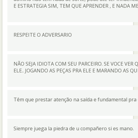
E ESTRATEGIA SIM, TEM QUE APRENDER , E NADA 
RESPEITE O ADVERSARIO
NÃO SEJA IDIOTA COM SEU PARCEIRO. SE VOCE VER 
ELE.. JOGANDO AS PEÇAS PRA ELE E MARANDO AS Q
Têm que prestar atenção na saída e fundamental pra d
Siempre juega la piedra de u compañero si es mano.