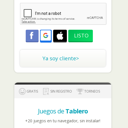
Ya soy cliente>
GRATIS
SIN REGISTRO
TORNEOS
Juegos de
Tablero
+20 juegos en tu navegador, sin instalar!