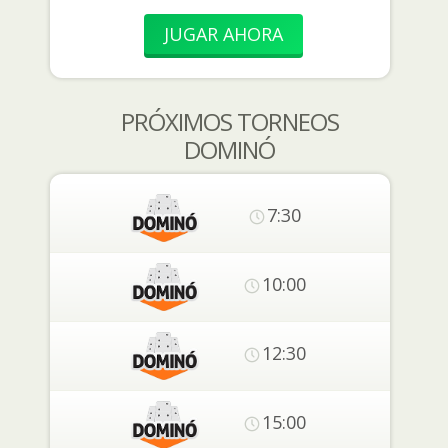
JUGAR AHORA
PRÓXIMOS TORNEOS
DOMINÓ
7:30
10:00
12:30
15:00