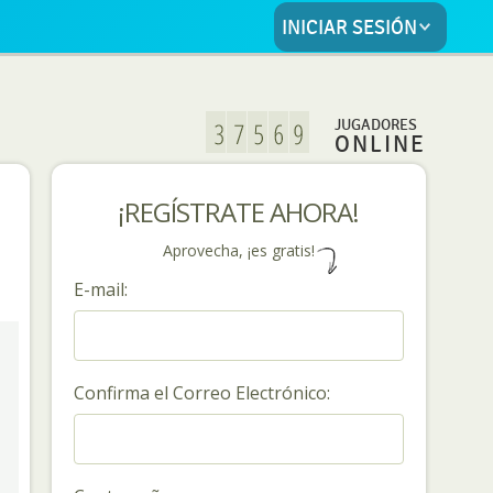
INICIAR SESIÓN
JUGADORES
ONLINE
¡REGÍSTRATE AHORA!
Aprovecha, ¡es gratis!
E-mail:
Confirma el Correo Electrónico: