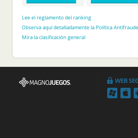
Lee el reglamento del ranking
Observa aquí detalladamente la Política Antifraude
Mira la clasificación general
WEB SE