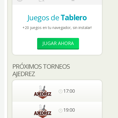
Juegos de
Tablero
+20 juegos en tu navegador, sin instalar!
JUGAR AHORA
PRÓXIMOS TORNEOS
AJEDREZ
17:00
19:00