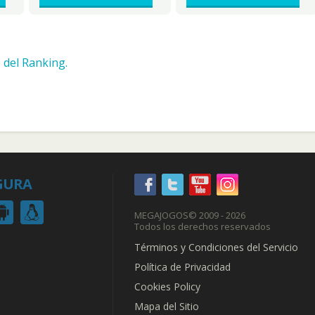
 del Ranking.
GURA
MEGAJOGOS
© 2009 - 2026
Todos los derechos reservados
Términos y Condiciones del Servicio
Política de Privacidad
Cookies Policy
Mapa del Sitio