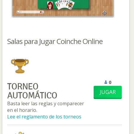
Salas para Jugar Coinche Online
0
TORNEO
JUGAR
AUTOMÁTICO
Basta leer las reglas y comparecer
en el horario.
Lee el reglamento de los torneos