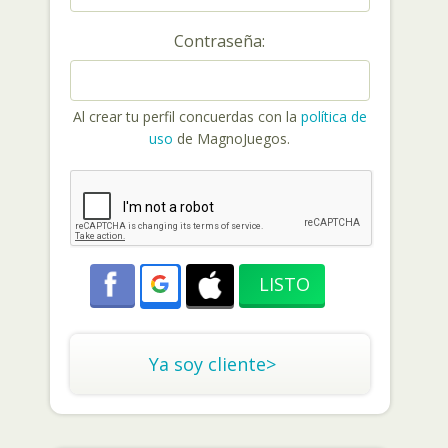
Contraseña:
Al crear tu perfil concuerdas con la
política de
uso
de MagnoJuegos.
Ya soy cliente>