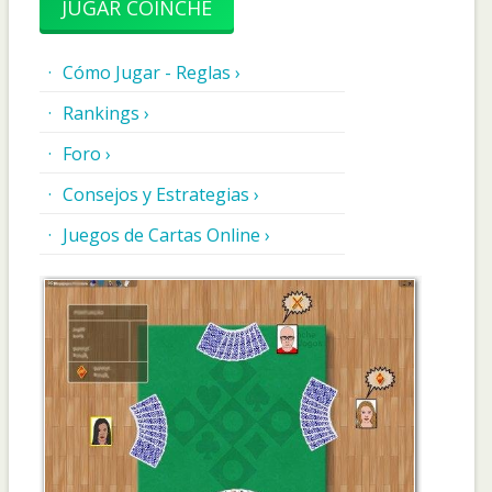
JUGAR COINCHE
Cómo Jugar - Reglas ›
Rankings ›
Foro ›
Consejos y Estrategias ›
Juegos de Cartas Online ›