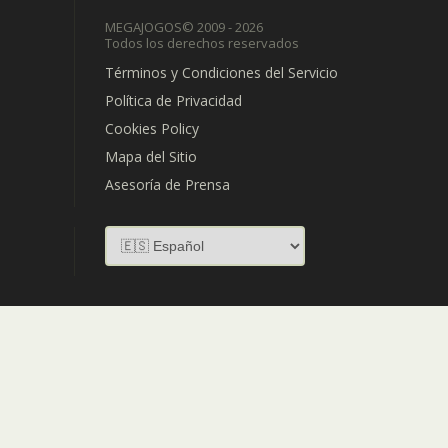
MEGAJOGOS
© 2009 - 2026
Todos los derechos reservados
Términos y Condiciones del Servicio
Política de Privacidad
Cookies Policy
Mapa del Sitio
Asesoría de Prensa