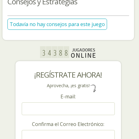
Consejos y Estrategias
Todavía no hay consejos para este juego
JUGADORES
ONLINE
¡REGÍSTRATE AHORA!
Aprovecha, ¡es gratis!
E-mail:
Confirma el Correo Electrónico: