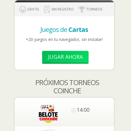
GRATIS
SIN REGISTRO
TORNEOS
Juegos de
Cartas
+20 juegos en tu navegador, sin instalar!
JUGAR AHORA
PRÓXIMOS TORNEOS
COINCHE
14:00