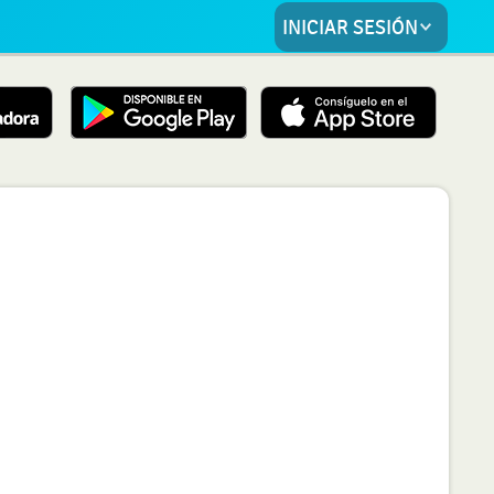
INICIAR SESIÓN