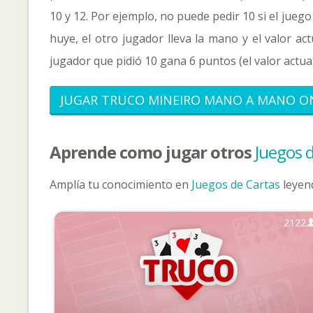
10 y 12. Por ejemplo, no puede pedir 10 si el jueg
huye, el otro jugador lleva la mano y el valor ac
jugador que pidió 10 gana 6 puntos (el valor actua
JUGAR TRUCO MINEIRO MANO A MANO O
Aprende como jugar otros
Juegos 
Amplía tu conocimiento en
Juegos de Cartas
leyend
2122