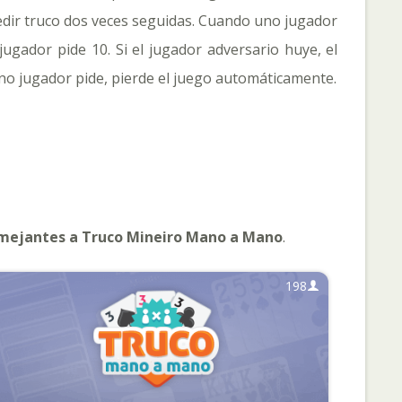
 pedir truco dos veces seguidas. Cuando uno jugador
jugador pide 10. Si el jugador adversario huye, el
uno jugador pide, pierde el juego automáticamente.
mejantes a Truco Mineiro Mano a Mano
.
198