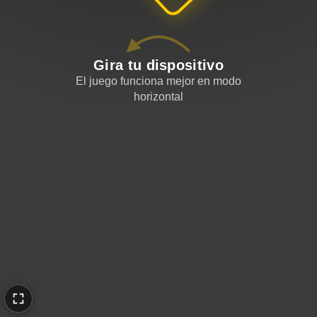
Gira tu dispositivo
El juego funciona mejor en modo
horizontal