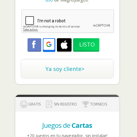
Ya soy cliente>
GRATIS
SIN REGISTRO
TORNEOS
Juegos de
Cartas
+20 juegos en tu navegador, sin instalar!