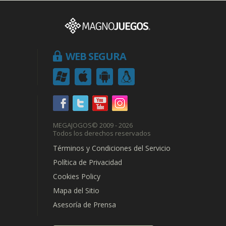
WEB SEGURA
MEGAJOGOS
© 2009 - 2026
Todos los derechos reservados
Términos y Condiciones del Servicio
Política de Privacidad
Cookies Policy
Mapa del Sitio
Asesoría de Prensa