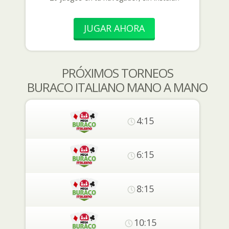
JUGAR AHORA
PRÓXIMOS TORNEOS
BURACO ITALIANO MANO A MANO
4:15
6:15
8:15
10:15