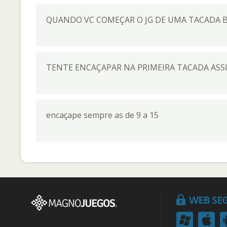
QUANDO VC COMEÇAR O JG DE UMA TACADA B
TENTE ENCAÇAPAR NA PRIMEIRA TACADA AS
encaçape sempre as de 9 a 15
WEB SE