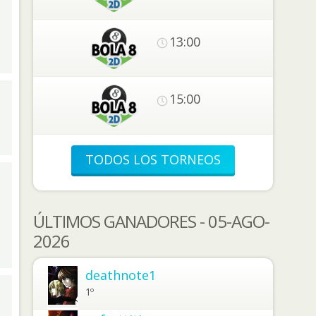
13:00
15:00
TODOS LOS TORNEOS
ÚLTIMOS GANADORES - 05-AGO-
2026
deathnote1
1º