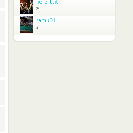
neferttiti
2º
ramu01
3º