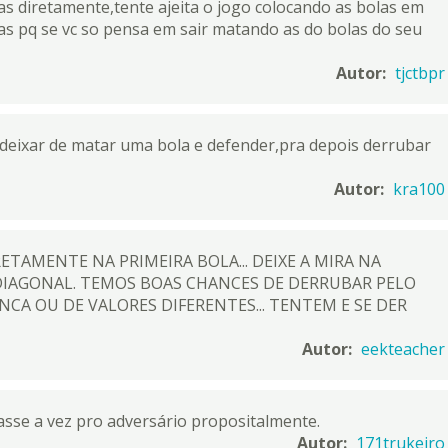
s diretamente,tente ajeita o jogo colocando as bolas em
das pq se vc so pensa em sair matando as do bolas do seu
Autor:
tjctbpr
deixar de matar uma bola e defender,pra depois derrubar
Autor:
kra100
TAMENTE NA PRIMEIRA BOLA... DEIXE A MIRA NA
DIAGONAL. TEMOS BOAS CHANCES DE DERRUBAR PELO
CA OU DE VALORES DIFERENTES... TENTEM E SE DER
Autor:
eekteacher
asse a vez pro adversário propositalmente.
Autor:
171trukeiro