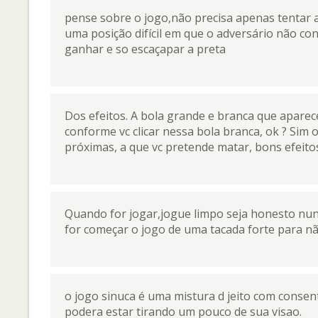
pense sobre o jogo,não precisa apenas tentar a
uma posição difícil em que o adversário não co
ganhar e so escaçapar a preta
Dos efeitos. A bola grande e branca que aparece
conforme vc clicar nessa bola branca, ok ? Sim
próximas, a que vc pretende matar, bons efeitos e
Quando for jogar,jogue limpo seja honesto nun
for começar o jogo de uma tacada forte para n
o jogo sinuca é uma mistura d jeito com consen
podera estar tirando um pouco de sua visao.