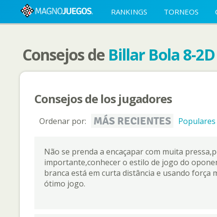
RANKINGS
TORNEOS
Consejos de
Billar Bola 8-2D
Consejos de los jugadores
MÁS RECIENTES
Ordenar por:
Populares
Não se prenda a encaçapar com muita pressa,p
importante,conhecer o estilo de jogo do oponen
branca está em curta distância e usando força m
ótimo jogo.