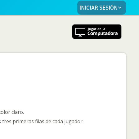
INICIAR SESIÓN
olor claro.
 tres primeras filas de cada jugador.