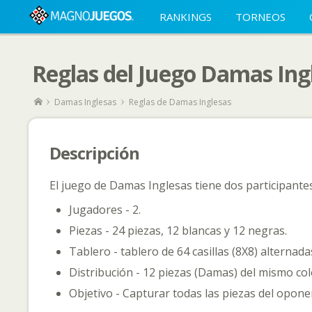
RANKINGS
TORNEOS
Reglas del Juego Damas Ing
Damas Inglesas
Reglas de Damas Inglesas
Descripción
El juego de Damas Inglesas tiene dos participante
Jugadores - 2.
Piezas - 24 piezas, 12 blancas y 12 negras.
Tablero - tablero de 64 casillas (8X8) alternada
Distribución - 12 piezas (Damas) del mismo colo
Objetivo - Capturar todas las piezas del opone