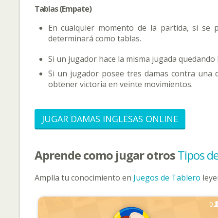
Tablas (Empate)
En cualquier momento de la partida, si se
determinará como tablas.
Si un jugador hace la misma jugada quedando l
Si un jugador posee tres damas contra una 
obtener victoria en veinte movimientos.
JUGAR DAMAS INGLESAS ONLINE
Aprende como jugar otros
Tipos d
Amplía tu conocimiento en
Juegos de Tablero
leye
0