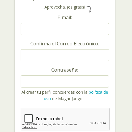
Aprovecha, ¡es gratis!
E-mail:
Confirma el Correo Electrónico:
Contraseña:
Al crear tu perfil concuerdas con la
política de
uso
de MagnoJuegos.