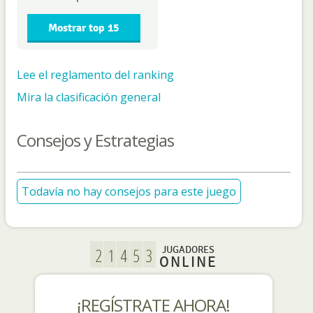
Mostrar top 15
Lee el reglamento del ranking
Mira la clasificación general
Consejos y Estrategias
Todavía no hay consejos para este juego
JUGADORES
ONLINE
¡REGÍSTRATE AHORA!