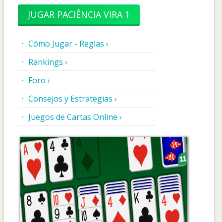
JUGAR PACIÊNCIA VIRA 1
Cómo Jugar - Reglas ›
Rankings ›
Foro ›
Consejos y Estrategias ›
Juegos de Cartas Online ›