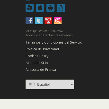
MEGAJOGOS
© 2009 - 2026
Todos los derechos reservados
Términos y Condiciones del Servicio
Política de Privacidad
Cookies Policy
Mapa del Sitio
Asesoría de Prensa