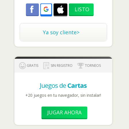
Ya soy cliente>
GRATIS
SIN REGISTRO
TORNEOS
Juegos de
Cartas
+20 juegos en tu navegador, sin instalar!
JUGAR AHORA