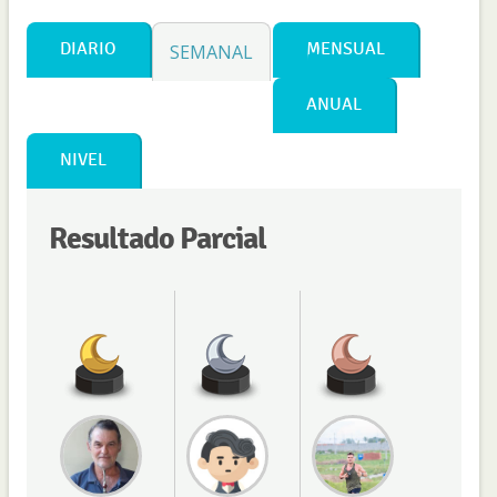
DIARIO
MENSUAL
SEMANAL
ANUAL
NIVEL
Resultado Parcial