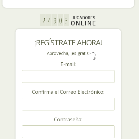
JUGADORES
ONLINE
¡REGÍSTRATE AHORA!
Aprovecha, ¡es gratis!
E-mail:
Confirma el Correo Electrónico:
Contraseña: