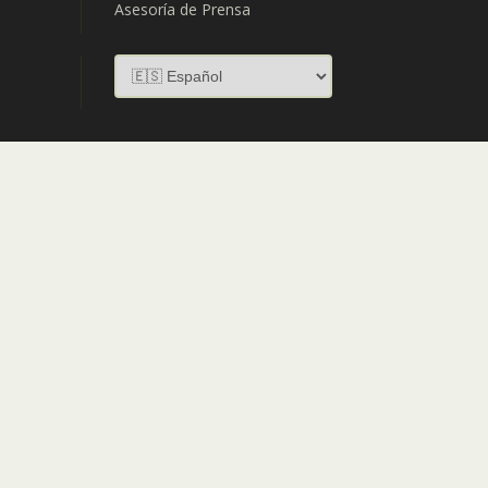
Asesoría de Prensa