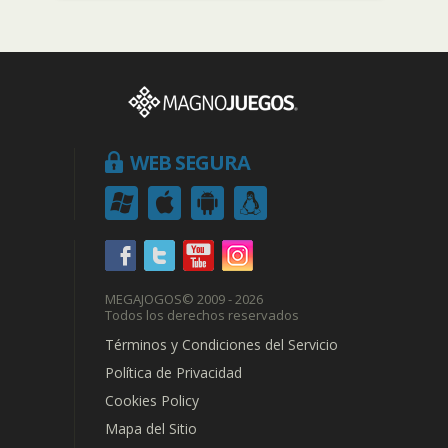
WEB SEGURA
MEGAJOGOS
© 2009 - 2026
Todos los derechos reservados
Términos y Condiciones del Servicio
Política de Privacidad
Cookies Policy
Mapa del Sitio