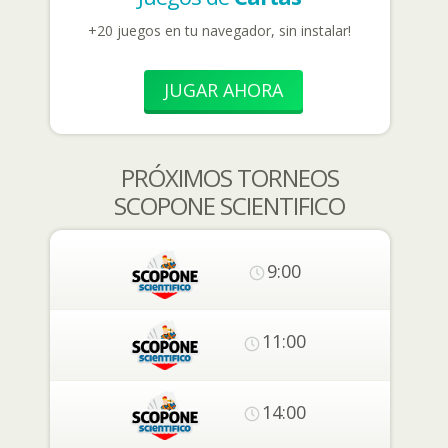
+20 juegos en tu navegador, sin instalar!
JUGAR AHORA
PRÓXIMOS TORNEOS
SCOPONE SCIENTIFICO
9:00
11:00
14:00