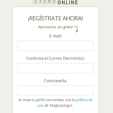
ONLINE
¡REGÍSTRATE AHORA!
Aprovecha, ¡es gratis!
E-mail:
Confirma el Correo Electrónico:
Contraseña:
Al crear tu perfil concuerdas con la
política de
uso
de MagnoJuegos.