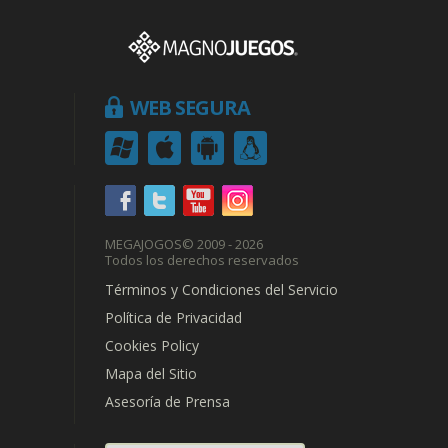
WEB SEGURA
MEGAJOGOS
© 2009 - 2026
Todos los derechos reservados
Términos y Condiciones del Servicio
Política de Privacidad
Cookies Policy
Mapa del Sitio
Asesoría de Prensa