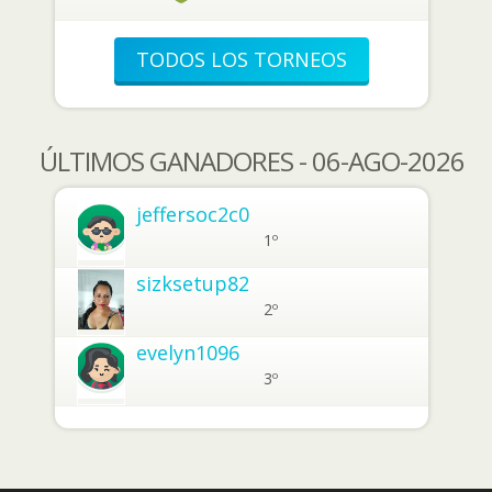
TODOS LOS TORNEOS
ÚLTIMOS GANADORES - 06-AGO-2026
jeffersoc2c0
1º
sizksetup82
2º
evelyn1096
3º