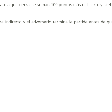
areja que cierra, se suman 100 puntos más del cierre y si e
re indirecto y el adversario termina la partida antes de q