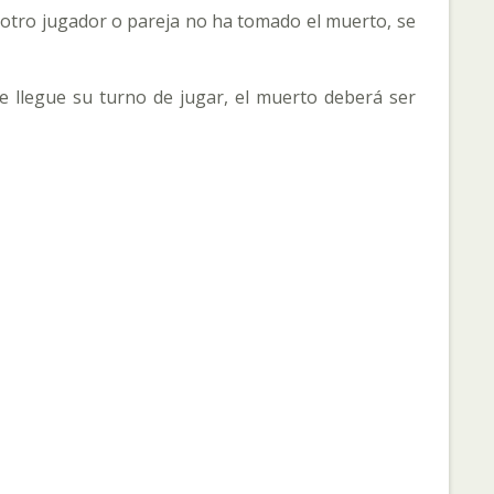
l otro jugador o pareja no ha tomado el muerto, se
ue llegue su turno de jugar, el muerto deberá ser