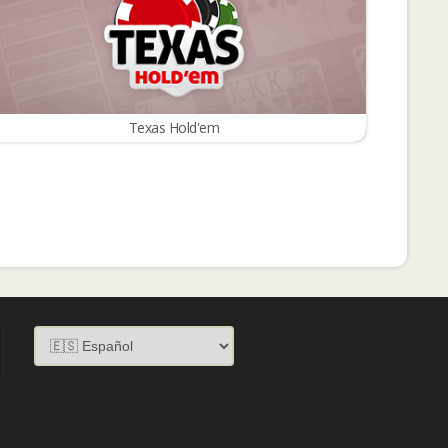
Texas Hold'em