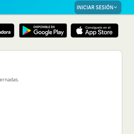
INICIAR SESIÓN
ternadas.