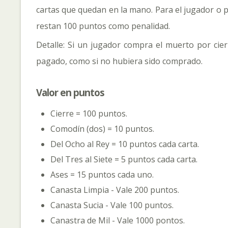
cartas que quedan en la mano. Para el jugador o p
restan 100 puntos como penalidad.
Detalle: Si un jugador compra el muerto por cier
pagado, como si no hubiera sido comprado.
Valor en puntos
Cierre = 100 puntos.
Comodín (dos) = 10 puntos.
Del Ocho al Rey = 10 puntos cada carta.
Del Tres al Siete = 5 puntos cada carta.
Ases = 15 puntos cada uno.
Canasta Limpia - Vale 200 puntos.
Canasta Sucia - Vale 100 puntos.
Canastra de Mil - Vale 1000 pontos.